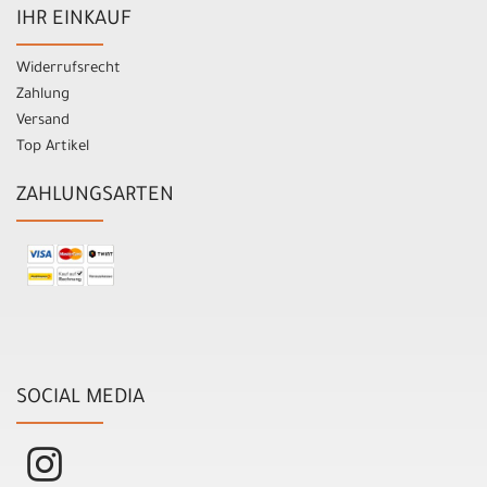
IHR EINKAUF
Widerrufsrecht
Zahlung
Versand
Top Artikel
ZAHLUNGSARTEN
SOCIAL MEDIA