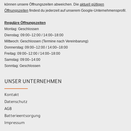
können unsere Öffnungszeiten abweichen. Die
aktuell gültigen
Öffnungszeiten
findest du jederzeit auf unserem Google-Unternehmensprofil.
Reguläre Öffnungszeiten
Montag: Geschlossen
Dienstag: 09:00–12:00 / 14:00–18:00
Mittwoch: Geschlossen (Termine nach Vereinbarung)
Donnerstag: 09:00–12:00 / 14:00–18:00
Freitag: 09:00–12:00 / 14:00–18:00
Samstag: 09:00–14:00
Sonntag: Geschlossen
UNSER UNTERNEHMEN
Kontakt
Datenschutz
AGB
Batterieentsorgung
Impressum