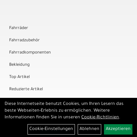
Fahrräder
Fahrradzubehör
Fahrradkomponenten
Bekleidung
Top Artikel
Reduzierte Artikel
Marken
Diese Internetseite benutzt Cookies, um Ihren Lesern das
beste Webseiten-Erlebnis zu ermöglichen. Weitere
Informationen finden Sie in unseren
Cookie-Richtlinien
.
Cookie-Einstellungen
Ablehnen
Akzeptieren