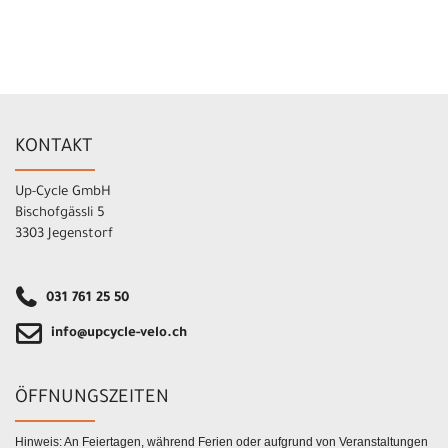
KONTAKT
Up-Cycle GmbH
Bischofgässli 5
3303 Jegenstorf
031 761 25 50
info@upcycle-velo.ch
ÖFFNUNGSZEITEN
Hinweis: An Feiertagen, während Ferien oder aufgrund von Veranstaltungen