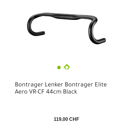
Bontrager Lenker Bontrager Elite
Aero VR-CF 44cm Black
119,00 CHF