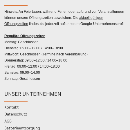
Hinweis: An Feiertagen, während Ferien oder aufgrund von Veranstaltungen
können unsere Öffnungszeiten abweichen. Die
aktuell gültigen
Öffnungszeiten
findest du jederzeit auf unserem Google-Unternehmensprofil.
Reguläre Öffnungszeiten
Montag: Geschlossen
Dienstag: 09:00–12:00 / 14:00–18:00
Mittwoch: Geschlossen (Termine nach Vereinbarung)
Donnerstag: 09:00–12:00 / 14:00–18:00
Freitag: 09:00–12:00 / 14:00–18:00
Samstag: 09:00–14:00
Sonntag: Geschlossen
UNSER UNTERNEHMEN
Kontakt
Datenschutz
AGB
Batterieentsorgung