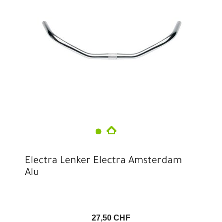
Electra Lenker Electra Amsterdam
Alu
27,50 CHF