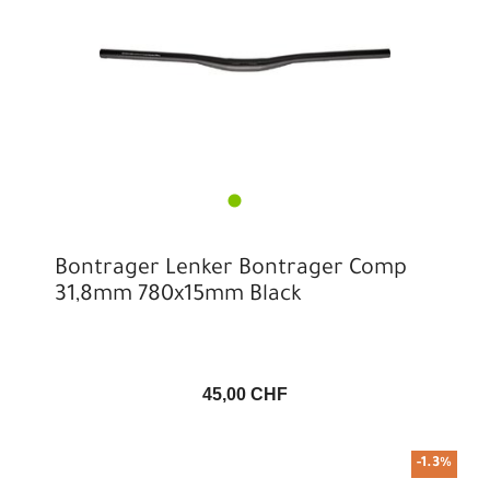
Bontrager Lenker Bontrager Comp
31,8mm 780x15mm Black
45,00 CHF
-1.3%