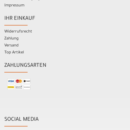
Impressum
IHR EINKAUF
Widerrufsrecht
Zahlung
Versand
Top Artikel
ZAHLUNGSARTEN
SOCIAL MEDIA