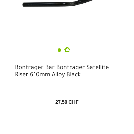
Bontrager Bar Bontrager Satellite
Riser 610mm Alloy Black
27,50 CHF