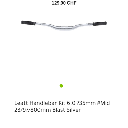
129,90 CHF
Leatt Handlebar Kit 6.0 ?35mm #Mid
23/9?/800mm Blast Silver