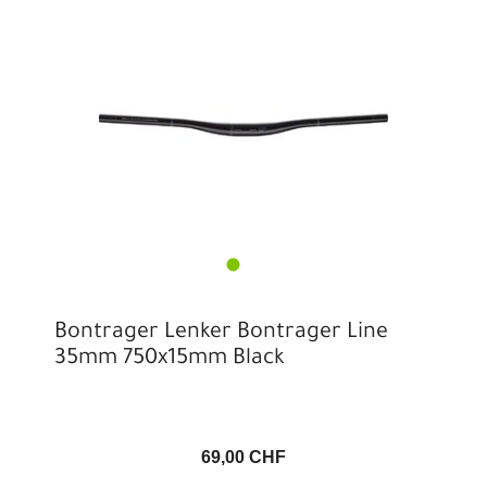
Bontrager Lenker Bontrager Line
35mm 750x15mm Black
69,00 CHF