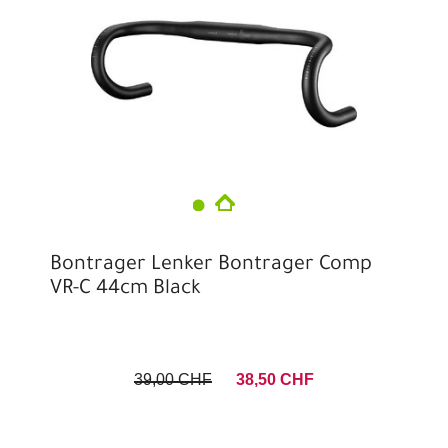
Bontrager Lenker Bontrager Comp
VR-C 44cm Black
39,00 CHF
38,50 CHF