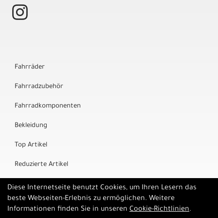
Fahrräder
Fahrradzubehör
Fahrradkomponenten
Bekleidung
Top Artikel
Reduzierte Artikel
Marken
Diese Internetseite benutzt Cookies, um Ihren Lesern das
beste Webseiten-Erlebnis zu ermöglichen. Weitere
Informationen finden Sie in unseren
Cookie-Richtlinien
.