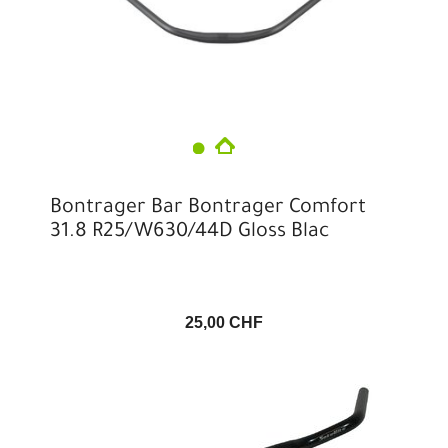
Bontrager Bar Bontrager Comfort
31.8 R25/W630/44D Gloss Blac
25,00 CHF