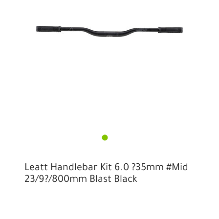
Leatt Handlebar Kit 6.0 ?35mm #Mid
23/9?/800mm Blast Black