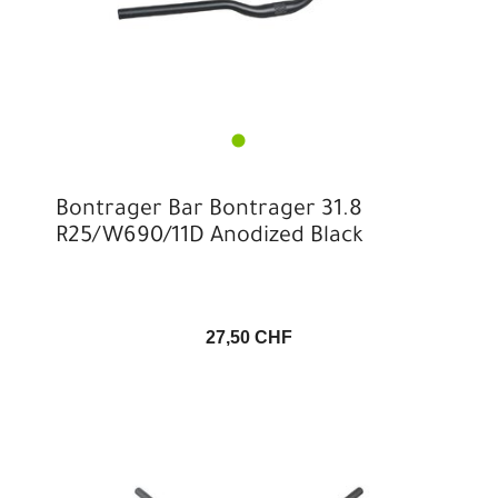
Bontrager Bar Bontrager 31.8
R25/W690/11D Anodized Black
27,50 CHF