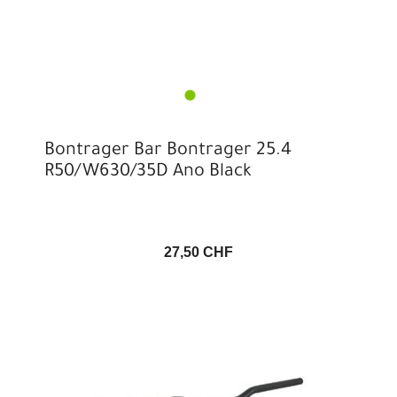
Bontrager Bar Bontrager 25.4
R50/W630/35D Ano Black
27,50 CHF