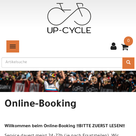
0
TOGGLE NAVIGATION
Online-Booking
Willkommen beim Online-Booking !!BITTE ZUERST LESEN!!