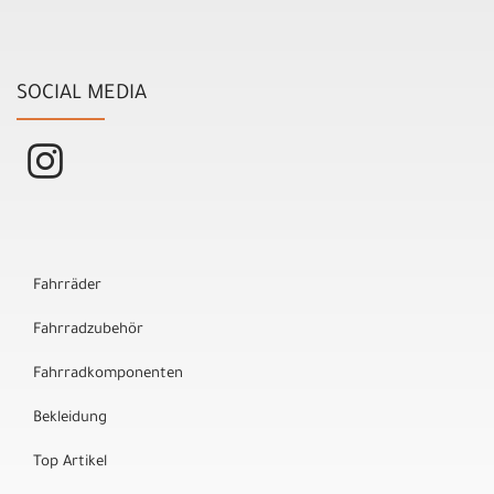
SOCIAL MEDIA
Fahrräder
Fahrradzubehör
Fahrradkomponenten
Bekleidung
Top Artikel