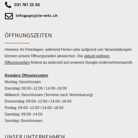
031 761 25 50
info@upcycle-velo.ch
ÖFFNUNGSZEITEN
Hinweis: An Feiertagen, während Ferien oder aufgrund von Veranstaltungen
können unsere Öffnungszeiten abweichen. Die
aktuell gültigen
Öffnungszeiten
findest du jederzeit auf unserem Google-Unternehmensprofil.
Reguläre Öffnungszeiten
Montag: Geschlossen
Dienstag: 09:00–12:00 / 14:00–18:00
Mittwoch: Geschlossen (Termine nach Vereinbarung)
Donnerstag: 09:00–12:00 / 14:00–18:00
Freitag: 09:00–12:00 / 14:00–18:00
Samstag: 09:00–14:00
Sonntag: Geschlossen