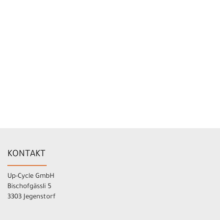
KONTAKT
Up-Cycle GmbH
Bischofgässli 5
3303 Jegenstorf