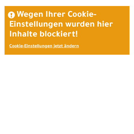
Wegen Ihrer Cookie-
Einstellungen wurden hier
Inhalte blockiert!
Cookie-Einstellungen jetzt ändern