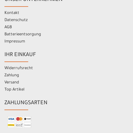
UNSER UNTERNEHMEN
Kontakt
Datenschutz
AGB
Batterieentsorgung
Impressum
IHR EINKAUF
Widerrufsrecht
Zahlung
Versand
Top Artikel
ZAHLUNGSARTEN