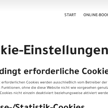
START
ONLINE-BOO
kie-Einstellunge
ingt erforderliche Cooki
 erforderlichen Cookies werden ausschließlich vom Betreiber der
 Funktionen, ohne die diese Website nicht wie vorgesehen genu
 Cookies nicht einzeln deaktiviert beziehungsweise aktiviert werde