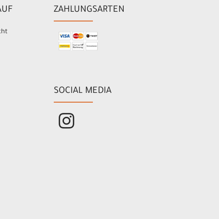
AUF
ZAHLUNGSARTEN
cht
SOCIAL MEDIA