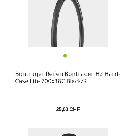
Bontrager Reifen Bontrager H2 Hard-
Case Lite 700x38C Black/R
35,00 CHF