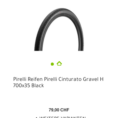
Pirelli Reifen Pirelli Cinturato Gravel H
700x35 Black
79,00 CHF