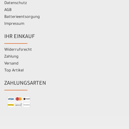
Datenschutz
AGB
Batterieentsorgung
Impressum
IHR EINKAUF
Widerrufsrecht
Zahlung
Versand
Top Artikel
ZAHLUNGSARTEN