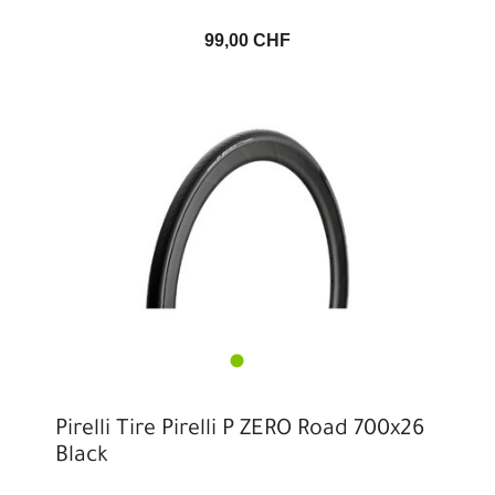
99,00 CHF
Pirelli Tire Pirelli P ZERO Road 700x26
Black