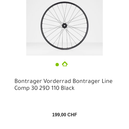
Bontrager Vorderrad Bontrager Line
Comp 30 29D 110 Black
199,00 CHF