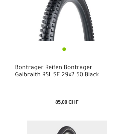
Bontrager Reifen Bontrager
Galbraith RSL SE 29x2.50 Black
85,00 CHF