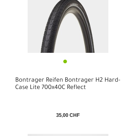
Bontrager Reifen Bontrager H2 Hard-
Case Lite 700x40C Reflect
35,00 CHF