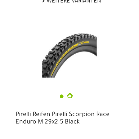
WEITERE VARIANTEN
Pirelli Reifen Pirelli Scorpion Race
Enduro M 29x2.5 Black