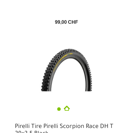
99,00 CHF
Pirelli Tire Pirelli Scorpion Race DH T