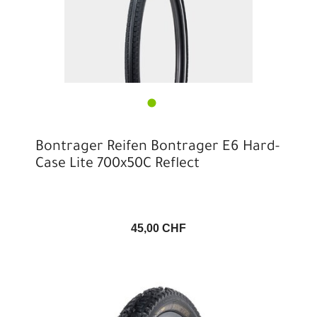
Bontrager Reifen Bontrager E6 Hard-
Case Lite 700x50C Reflect
45,00 CHF