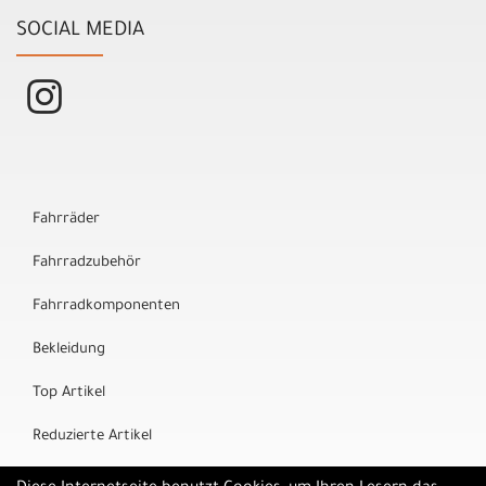
SOCIAL MEDIA
Fahrräder
Fahrradzubehör
Fahrradkomponenten
Bekleidung
Top Artikel
Reduzierte Artikel
Marken