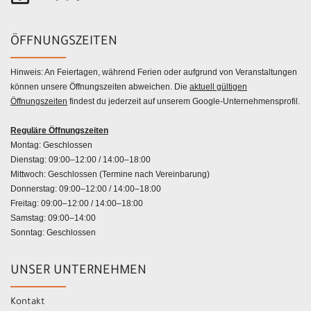
ÖFFNUNGSZEITEN
Hinweis: An Feiertagen, während Ferien oder aufgrund von Veranstaltungen
können unsere Öffnungszeiten abweichen. Die
aktuell gültigen
Öffnungszeiten
findest du jederzeit auf unserem Google-Unternehmensprofil.
Reguläre Öffnungszeiten
Montag: Geschlossen
Dienstag: 09:00–12:00 / 14:00–18:00
Mittwoch: Geschlossen (Termine nach Vereinbarung)
Donnerstag: 09:00–12:00 / 14:00–18:00
Freitag: 09:00–12:00 / 14:00–18:00
Samstag: 09:00–14:00
Sonntag: Geschlossen
UNSER UNTERNEHMEN
Kontakt