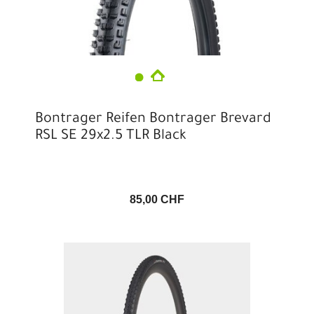
Bontrager Reifen Bontrager Brevard
RSL SE 29x2.5 TLR Black
85,00 CHF