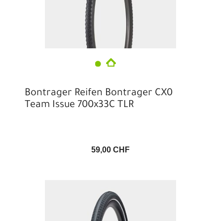
Bontrager Reifen Bontrager CX0
Team Issue 700x33C TLR
59,00 CHF