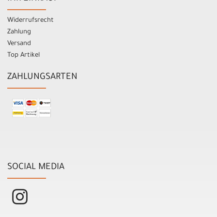
Widerrufsrecht
Zahlung
Versand
Top Artikel
ZAHLUNGSARTEN
SOCIAL MEDIA