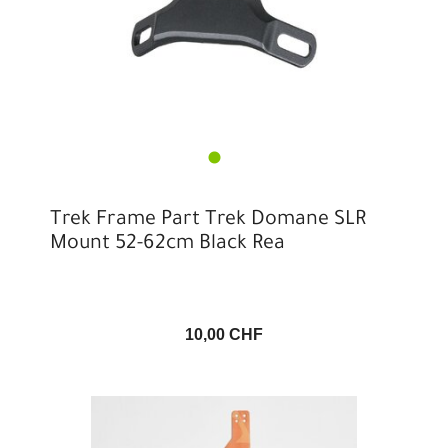
Trek Frame Part Trek Domane SLR
Mount 52-62cm Black Rea
10,00 CHF