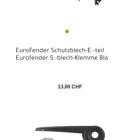
EuroFender Schutzblech-E.-teil
Eurofender S.-blech-Klemme Bla
13,00 CHF