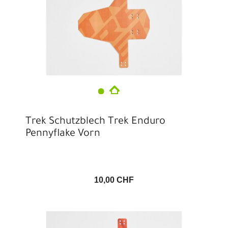
Trek Schutzblech Trek Enduro
Pennyflake Vorn
10,00 CHF