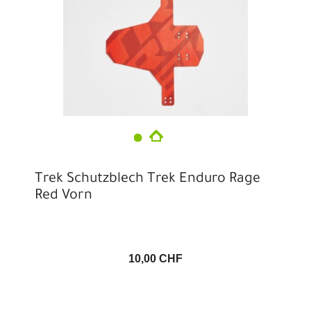
Trek Schutzblech Trek Enduro Rage
Red Vorn
10,00 CHF