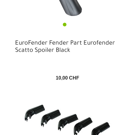
EuroFender Fender Part Eurofender
Scatto Spoiler Black
10,00 CHF