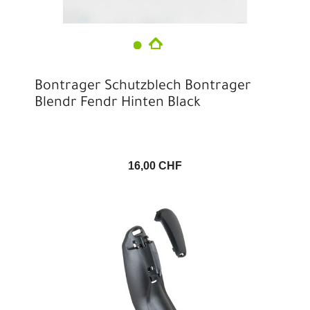
Bontrager Schutzblech Bontrager
Blendr Fendr Hinten Black
16,00 CHF