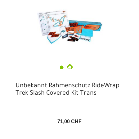
Unbekannt Rahmenschutz RideWrap
Trek Slash Covered Kit Trans
71,00 CHF