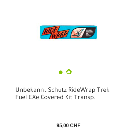
Unbekannt Schutz RideWrap Trek
Fuel EXe Covered Kit Transp.
95,00 CHF