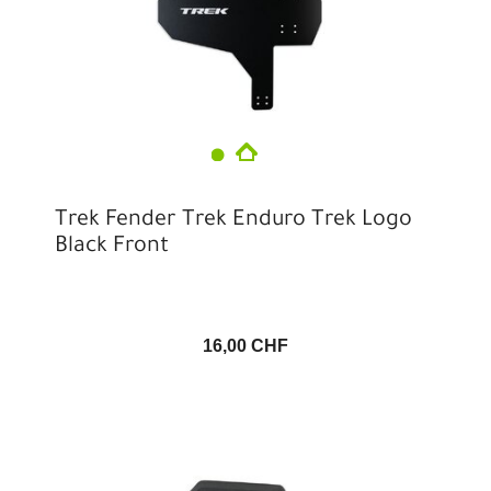
Trek Fender Trek Enduro Trek Logo
Black Front
16,00 CHF