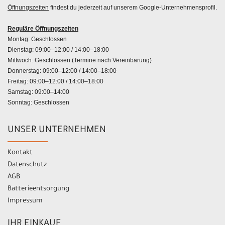
Öffnungszeiten
findest du jederzeit auf unserem Google-Unternehmensprofil.
Reguläre Öffnungszeiten
Montag: Geschlossen
Dienstag: 09:00–12:00 / 14:00–18:00
Mittwoch: Geschlossen (Termine nach Vereinbarung)
Donnerstag: 09:00–12:00 / 14:00–18:00
Freitag: 09:00–12:00 / 14:00–18:00
Samstag: 09:00–14:00
Sonntag: Geschlossen
UNSER UNTERNEHMEN
Kontakt
Datenschutz
AGB
Batterieentsorgung
Impressum
IHR EINKAUF