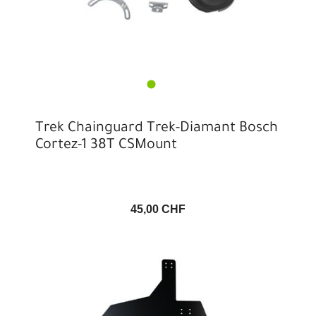
Trek Chainguard Trek-Diamant Bosch
Cortez-1 38T CSMount
45,00 CHF