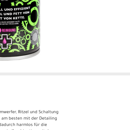
mwerfer, Ritzel und Schaltung
 am besten mit der Detailing
dadurch harmlos für die