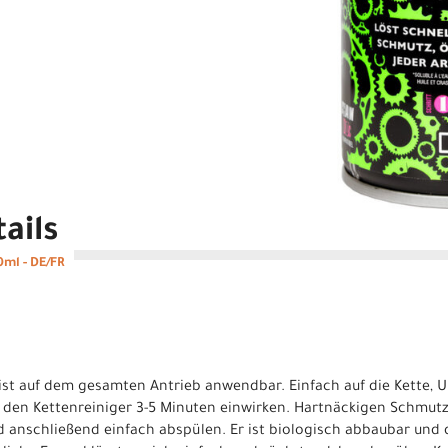
ails
ml - DE/FR
 ist auf dem gesamten Antrieb anwendbar. Einfach auf die Kette, U
den Kettenreiniger 3-5 Minuten einwirken. Hartnäckigen Schmutz
 anschließend einfach abspülen. Er ist biologisch abbaubar und 