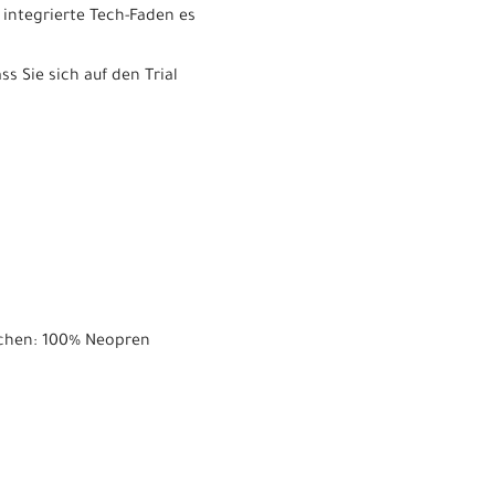
 integrierte Tech-Faden es
s Sie sich auf den Trial
ndchen: 100% Neopren