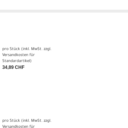
pro Stück (inkl. MwSt. zzgl.
Versandkosten für
Standardartikel
)
34,89 CHF
pro Stück (inkl. MwSt. zzgl.
Versandkosten für