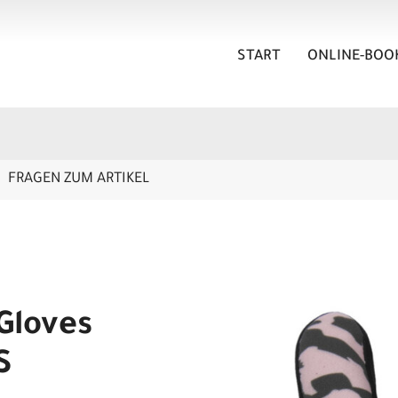
START
ONLINE-BOO
FRAGEN ZUM ARTIKEL
Gloves
S