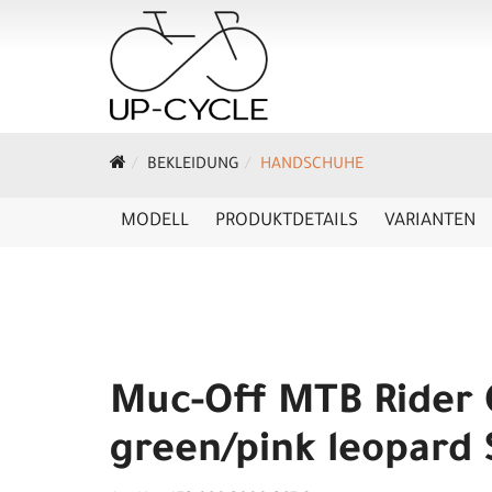
BEKLEIDUNG
HANDSCHUHE
MODELL
PRODUKTDETAILS
VARIANTEN
Muc-Off MTB Rider 
green/pink leopard 