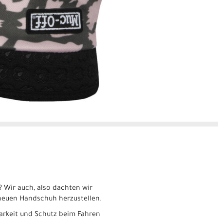
n? Wir auch, also dachten wir
n neuen Handschuh herzustellen.
arkeit und Schutz beim Fahren