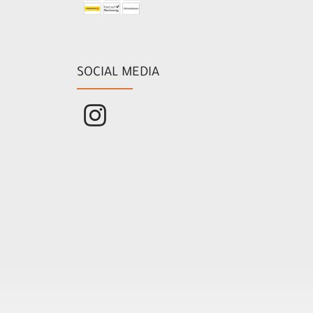
SOCIAL MEDIA