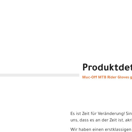
Produktdet
Muc-Off MTB Rider Gloves g
Es ist Zeit für Veränderung! S
uns, dass es an der Zeit ist, 
Wir haben einen erstklassigen