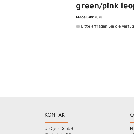
green/pink leo
Modelljahr 2020
Bitte erfragen Sie die Verfü
KONTAKT
Ö
Hi
Up-Cycle GmbH