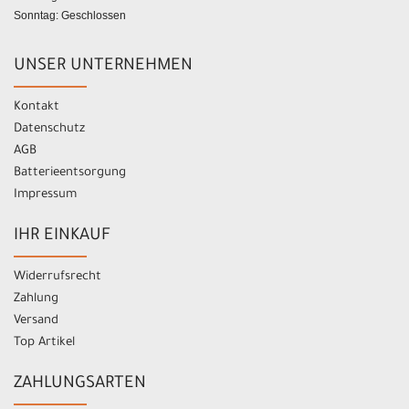
Sonntag: Geschlossen
UNSER UNTERNEHMEN
Kontakt
Datenschutz
AGB
Batterieentsorgung
Impressum
IHR EINKAUF
Widerrufsrecht
Zahlung
Versand
Top Artikel
ZAHLUNGSARTEN