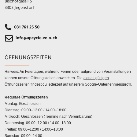
Bischofgässli 5
3303 Jegenstorf
031 761 25 50
info@upcycle-velo.ch
ÖFFNUNGSZEITEN
Hinweis: An Feiertagen, während Ferien oder aufgrund von Veranstaltungen
können unsere Öffnungszeiten abweichen. Die
aktuell gültigen
Öffnungszeiten
findest du jederzeit auf unserem Google-Unternehmensprofil.
Reguläre Öffnungszeiten
Montag: Geschlossen
Dienstag: 09:00–12:00 / 14:00–18:00
Mittwoch: Geschlossen (Termine nach Vereinbarung)
Donnerstag: 09:00–12:00 / 14:00–18:00
Freitag: 09:00–12:00 / 14:00–18:00
Samstag: 09:00–14:00