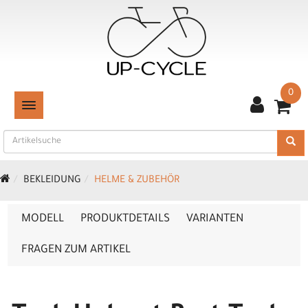
0
TOGGLE NAVIGATION
BEKLEIDUNG
HELME & ZUBEHÖR
MODELL
PRODUKTDETAILS
VARIANTEN
FRAGEN ZUM ARTIKEL