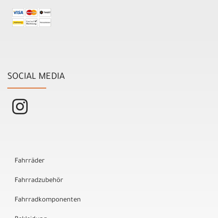
SOCIAL MEDIA
Fahrräder
Fahrradzubehör
Fahrradkomponenten