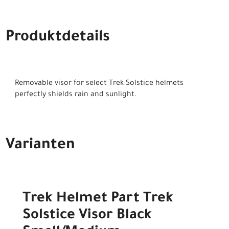
Produktdetails
Removable visor for select Trek Solstice helmets
perfectly shields rain and sunlight.
Varianten
Trek Helmet Part Trek
Solstice Visor Black