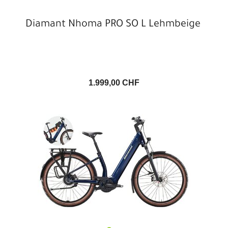
Diamant Nhoma PRO SO L Lehmbeige
1.999,00 CHF