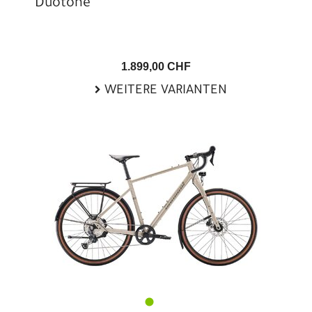
Duotone
1.899,00 CHF
WEITERE VARIANTEN