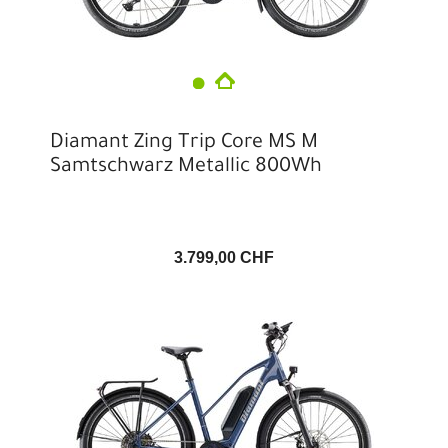
Diamant Zing Trip Core MS M
Samtschwarz Metallic 800Wh
3.799,00 CHF