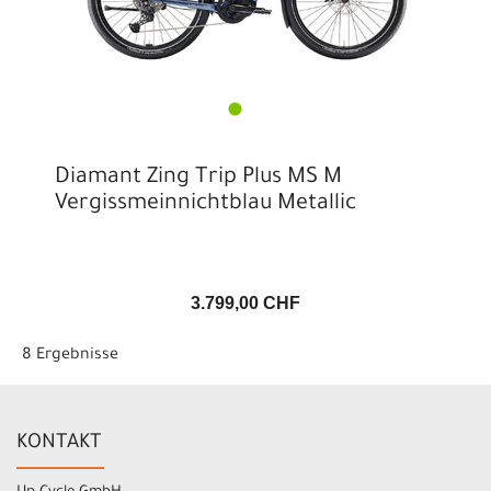
Diamant Zing Trip Plus MS M
Vergissmeinnichtblau Metallic
3.799,00 CHF
8 Ergebnisse
KONTAKT