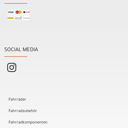
SOCIAL MEDIA
Fahrräder
Fahrradzubehör
Fahrradkomponenten