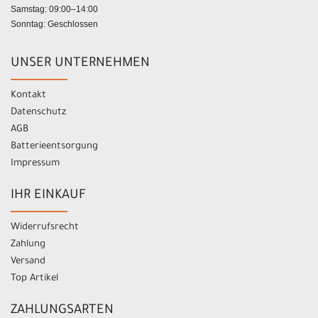
Samstag: 09:00–14:00
Sonntag: Geschlossen
UNSER UNTERNEHMEN
Kontakt
Datenschutz
AGB
Batterieentsorgung
Impressum
IHR EINKAUF
Widerrufsrecht
Zahlung
Versand
Top Artikel
ZAHLUNGSARTEN