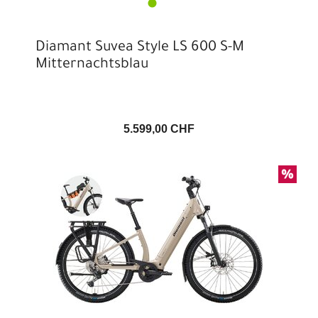
Diamant Suvea Style LS 600 S-M
Mitternachtsblau
5.599,00 CHF