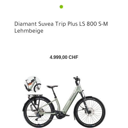
Diamant Suvea Trip Plus LS 800 S-M
Lehmbeige
4.999,00 CHF