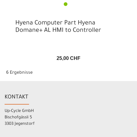
Hyena Computer Part Hyena
Domane+ AL HMI to Controller
25,00 CHF
6 Ergebnisse
KONTAKT
Up-Cycle GmbH
Bischofgässli 5
3303 Jegenstorf