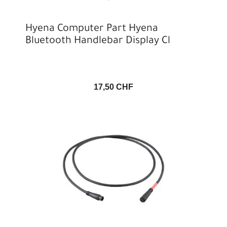
Hyena Computer Part Hyena
Bluetooth Handlebar Display Cl
17,50 CHF