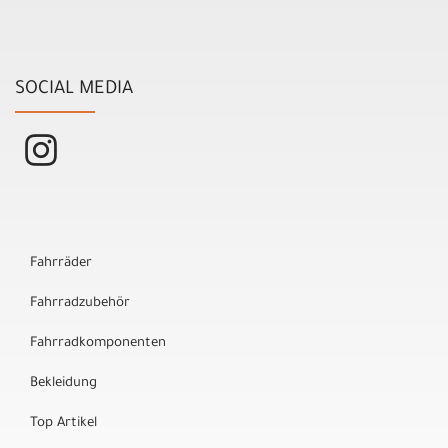
SOCIAL MEDIA
Fahrräder
Fahrradzubehör
Fahrradkomponenten
Bekleidung
Top Artikel