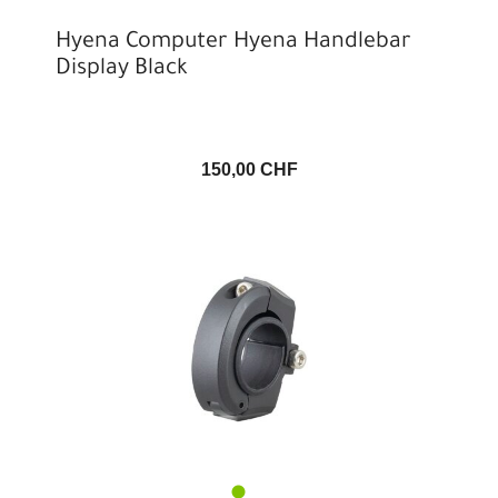
Hyena Computer Hyena Handlebar
Display Black
150,00 CHF