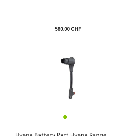
580,00 CHF