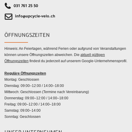
031 761 25 50
info@upcycle-velo.ch
ÖFFNUNGSZEITEN
Hinweis: An Feiertagen, während Ferien oder aufgrund von Veranstaltungen
können unsere Öffnungszeiten abweichen. Die
aktuell gültigen
Öffnungszeiten
findest du jederzeit auf unserem Google-Unternehmensprofil.
Reguläre Öffnungszeiten
Montag: Geschlossen
Dienstag: 09:00–12:00 / 14:00–18:00
Mittwoch: Geschlossen (Termine nach Vereinbarung)
Donnerstag: 09:00–12:00 / 14:00–18:00
Freitag: 09:00–12:00 / 14:00–18:00
Samstag: 09:00–14:00
Sonntag: Geschlossen