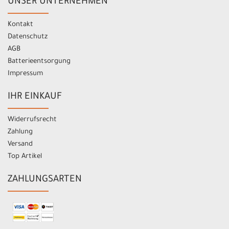
UNSER UNTERNEHMEN
Kontakt
Datenschutz
AGB
Batterieentsorgung
Impressum
IHR EINKAUF
Widerrufsrecht
Zahlung
Versand
Top Artikel
ZAHLUNGSARTEN