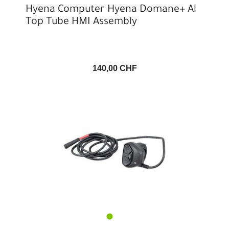
Hyena Computer Hyena Domane+ Al
Top Tube HMI Assembly
140,00 CHF