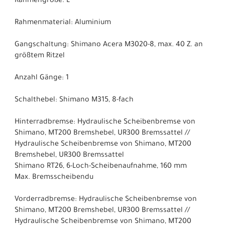
Rahmengröße: L
Rahmenmaterial: Aluminium
Gangschaltung: Shimano Acera M3020-8, max. 40 Z. an
größtem Ritzel
Anzahl Gänge: 1
Schalthebel: Shimano M315, 8-fach
Hinterradbremse: Hydraulische Scheibenbremse von
Shimano, MT200 Bremshebel, UR300 Bremssattel //
Hydraulische Scheibenbremse von Shimano, MT200
Bremshebel, UR300 Bremssattel
Shimano RT26, 6-Loch-Scheibenaufnahme, 160 mm
Max. Bremsscheibendu
Vorderradbremse: Hydraulische Scheibenbremse von
Shimano, MT200 Bremshebel, UR300 Bremssattel //
Hydraulische Scheibenbremse von Shimano, MT200