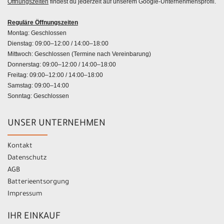
Öffnungszeiten
findest du jederzeit auf unserem Google-Unternehmensprofil.
Reguläre Öffnungszeiten
Montag: Geschlossen
Dienstag: 09:00–12:00 / 14:00–18:00
Mittwoch: Geschlossen (Termine nach Vereinbarung)
Donnerstag: 09:00–12:00 / 14:00–18:00
Freitag: 09:00–12:00 / 14:00–18:00
Samstag: 09:00–14:00
Sonntag: Geschlossen
UNSER UNTERNEHMEN
Kontakt
Datenschutz
AGB
Batterieentsorgung
Impressum
IHR EINKAUF