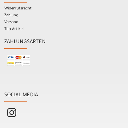
Widerrufsrecht
Zahlung
Versand
Top Artikel
ZAHLUNGSARTEN
SOCIAL MEDIA