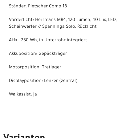
Ständer: Pletscher Comp 18
Vorderlicht: Herrmans MR4, 120 Lumen, 40 Lux, LED,
Scheinwerfer // Spanninga Solo, Rücklicht
Akku: 250 Wh, in Unterrohr integriert
Akkuposition: Gepäckträger
Motorposition: Tretlager
Displayposition: Lenker (zentral)
Walkassist: Ja