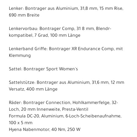
Lenker: Bontrager aus Aluminium, 31,8 mm, 15 mm Rise,
690 mm Breite
Lenkervorbau: Bontrager Comp, 31 8 mm, Blendr-
kompatibel, 7 Grad, 100 mm Länge
Lenkerband Griffe: Bontrager XR Endurance Comp, mit
Klemmung
Sattel: Bontrager Sport Women's
Sattelstütze: Bontrager aus Aluminium, 31,6 mm, 12 mm
Versatz, 400 mm Länge
Räder: Bontrager Connection, Hohlkammerfelge, 32-
Loch, 20 mm Innenweite, Presta-Ventil
Formula DC-20, Aluminium, 6-Loch-Scheibenaufnahme,
100 x 5 mm
Hyena Nabenmotor, 40 Nm, 250 W