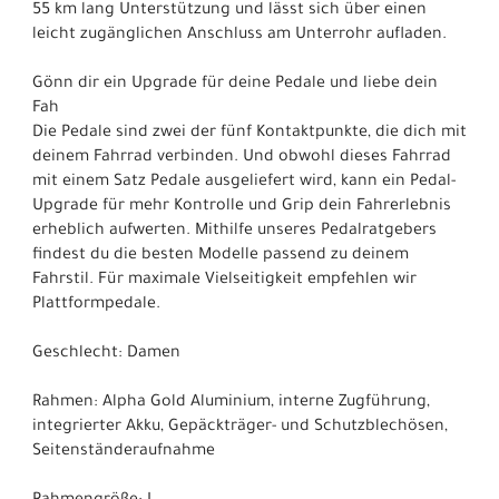
55 km lang Unterstützung und lässt sich über einen
leicht zugänglichen Anschluss am Unterrohr aufladen.
Gönn dir ein Upgrade für deine Pedale und liebe dein
Fah
Die Pedale sind zwei der fünf Kontaktpunkte, die dich mit
deinem Fahrrad verbinden. Und obwohl dieses Fahrrad
mit einem Satz Pedale ausgeliefert wird, kann ein Pedal-
Upgrade für mehr Kontrolle und Grip dein Fahrerlebnis
erheblich aufwerten. Mithilfe unseres Pedalratgebers
findest du die besten Modelle passend zu deinem
Fahrstil. Für maximale Vielseitigkeit empfehlen wir
Plattformpedale.
Geschlecht: Damen
Rahmen: Alpha Gold Aluminium, interne Zugführung,
integrierter Akku, Gepäckträger- und Schutzblechösen,
Seitenständeraufnahme