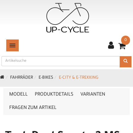
0
TOGGLE NAVIGATION
FAHRRÄDER
E-BIKES
E-CITY & E-TREKKING
MODELL
PRODUKTDETAILS
VARIANTEN
FRAGEN ZUM ARTIKEL