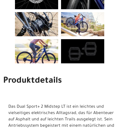
Produktdetails
Das Dual Sport+ 2 Midstep LT ist ein leichtes und
vielseitiges elektrisches Alltagsrad, das für Abenteuer
auf Asphalt und auf leichten Trails ausgelegt ist. Sein
Antriebssystem begeistert mit einem natürlichen und