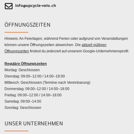
info@upcycle-velo.ch
ÖFFNUNGSZEITEN
Hinweis: An Feiertagen, während Ferien oder aufgrund von Veranstaltungen
können unsere Öffnungszeiten abweichen. Die
aktuell gültigen
Öffnungszeiten
findest du jederzeit auf unserem Google-Unternehmensprofil.
Reguläre Öffnungszeiten
Montag: Geschlossen
Dienstag: 09:00–12:00 / 14:00–18:00
Mittwoch: Geschlossen (Termine nach Vereinbarung)
Donnerstag: 09:00–12:00 / 14:00–18:00
Freitag: 09:00–12:00 / 14:00–18:00
Samstag: 09:00–14:00
Sonntag: Geschlossen
UNSER UNTERNEHMEN