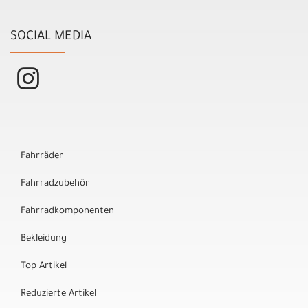
SOCIAL MEDIA
Fahrräder
Fahrradzubehör
Fahrradkomponenten
Bekleidung
Top Artikel
Reduzierte Artikel