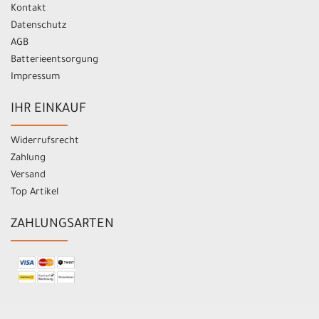
Kontakt
Datenschutz
AGB
Batterieentsorgung
Impressum
IHR EINKAUF
Widerrufsrecht
Zahlung
Versand
Top Artikel
ZAHLUNGSARTEN