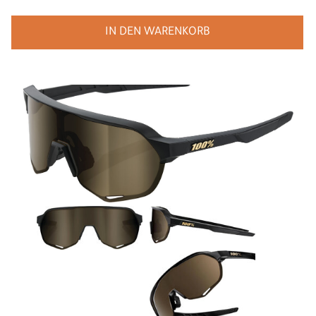
IN DEN WARENKORB