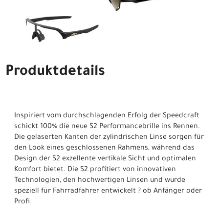
Produktdetails
Inspiriert vom durchschlagenden Erfolg der Speedcraft
schickt 100% die neue S2 Performancebrille ins Rennen.
Die gelaserten Kanten der zylindrischen Linse sorgen für
den Look eines geschlossenen Rahmens, während das
Design der S2 exzellente vertikale Sicht und optimalen
Komfort bietet. Die S2 profitiert von innovativen
Technologien, den hochwertigen Linsen und wurde
speziell für Fahrradfahrer entwickelt ? ob Anfänger oder
Profi.