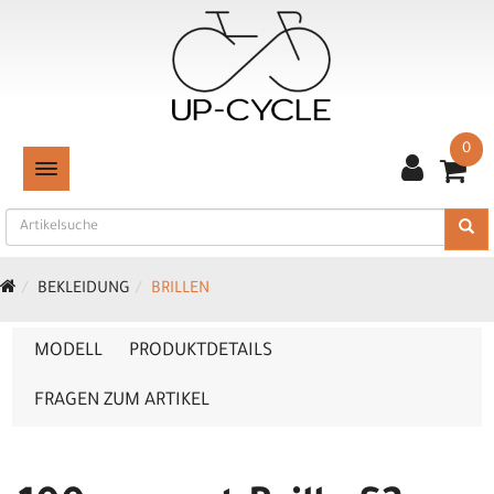
0
TOGGLE NAVIGATION
BEKLEIDUNG
BRILLEN
MODELL
PRODUKTDETAILS
FRAGEN ZUM ARTIKEL