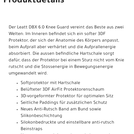
Produktdetails
Der Leatt DBX 6.0 Knee Guard vereint das Beste aus zwei
Welten: Im Inneren befindet sich ein softer 3DF
Protektor, der sich der Anatomie des Körpers anpasst,
beim Aufprall aber verhärtet und die Aufprallenergie
absorbiert. Die aussen befindliche Hartschale sorgt
dafür, dass der Protektor bei einem Sturz nicht vom Knie
rutscht und die Stossenergie in Bewegungsenergie
umgewandelt wird.
Softprotektor mit Hartschale
Belüfteter 3DF AirFit Protektorenschaum
3D-vorgeformter Protektor für optimalen Sitz
Seitliche Paddings für zusätzlichen Schutz
Neues Anti-Rutsch Band am Bund sowie
Silikonbeschichtung
Silokonbedruckte und einstellbare anti-rutsch
Beinstraps