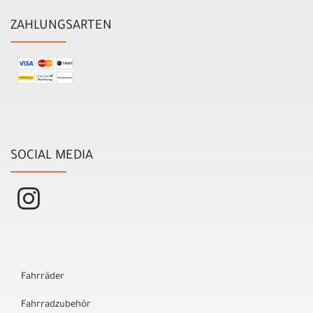
ZAHLUNGSARTEN
SOCIAL MEDIA
Fahrräder
Fahrradzubehör