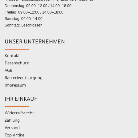
Donnerstag: 09:00–12:00 / 14:00–18:00
Freitag: 09:00–12:00 / 14:00–18:00
Samstag: 09:00–14:00
Sonntag: Geschlossen
UNSER UNTERNEHMEN
Kontakt
Datenschutz
AGB
Batterieentsorgung
Impressum
IHR EINKAUF
Widerrufsrecht
Zahlung
Versand
Top Artikel