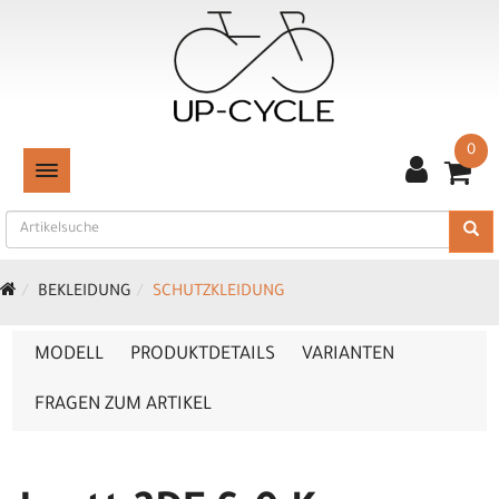
0
TOGGLE NAVIGATION
BEKLEIDUNG
SCHUTZKLEIDUNG
MODELL
PRODUKTDETAILS
VARIANTEN
FRAGEN ZUM ARTIKEL