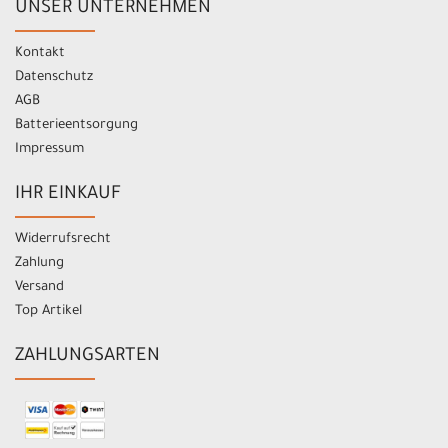
UNSER UNTERNEHMEN
Kontakt
Datenschutz
AGB
Batterieentsorgung
Impressum
IHR EINKAUF
Widerrufsrecht
Zahlung
Versand
Top Artikel
ZAHLUNGSARTEN