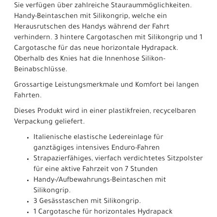
Sie verfügen über zahlreiche Stauraummöglichkeiten.
Handy-Beintaschen mit Silikongrip, welche ein
Herausrutschen des Handys während der Fahrt
verhindern. 3 hintere Cargotaschen mit Silikongrip und 1
Cargotasche für das neue horizontale Hydrapack.
Oberhalb des Knies hat die Innenhose Silikon-
Beinabschlüsse.
Grossartige Leistungsmerkmale und Komfort bei langen
Fahrten.
Dieses Produkt wird in einer plastikfreien, recycelbaren
Verpackung geliefert.
Italienische elastische Ledereinlage für
ganztägiges intensives Enduro-Fahren
Strapazierfähiges, vierfach verdichtetes Sitzpolster
für eine aktive Fahrzeit von 7 Stunden
Handy-/Aufbewahrungs-Beintaschen mit
Silikongrip.
3 Gesässtaschen mit Silikongrip.
1 Cargotasche für horizontales Hydrapack