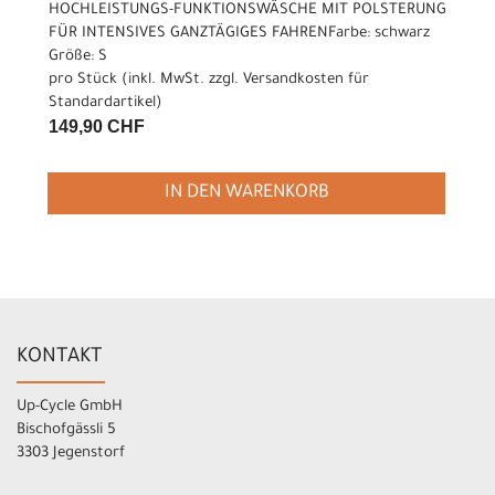
HOCHLEISTUNGS-FUNKTIONSWÄSCHE MIT POLSTERUNG
FÜR INTENSIVES GANZTÄGIGES FAHRENFarbe: schwarz
Größe: S
pro Stück (inkl. MwSt. zzgl.
Versandkosten für
Standardartikel
)
149,90 CHF
IN DEN WARENKORB
KONTAKT
Up-Cycle GmbH
Bischofgässli 5
3303 Jegenstorf