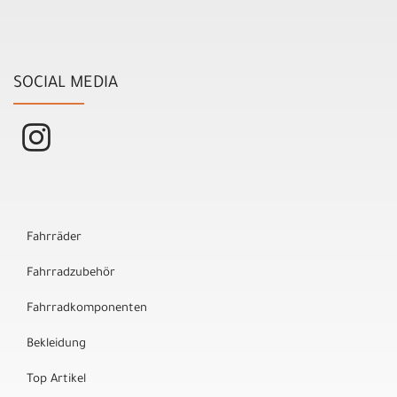
SOCIAL MEDIA
Fahrräder
Fahrradzubehör
Fahrradkomponenten
Bekleidung
Top Artikel