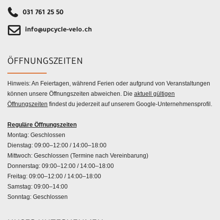
031 761 25 50
info@upcycle-velo.ch
ÖFFNUNGSZEITEN
Hinweis: An Feiertagen, während Ferien oder aufgrund von Veranstaltungen
können unsere Öffnungszeiten abweichen. Die
aktuell gültigen
Öffnungszeiten
findest du jederzeit auf unserem Google-Unternehmensprofil.
Reguläre Öffnungszeiten
Montag: Geschlossen
Dienstag: 09:00–12:00 / 14:00–18:00
Mittwoch: Geschlossen (Termine nach Vereinbarung)
Donnerstag: 09:00–12:00 / 14:00–18:00
Freitag: 09:00–12:00 / 14:00–18:00
Samstag: 09:00–14:00
Sonntag: Geschlossen