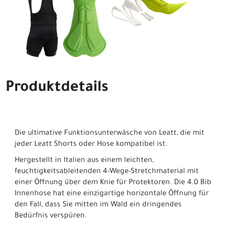
Produktdetails
Die ultimative Funktionsunterwäsche von Leatt, die mit
jeder Leatt Shorts oder Hose kompatibel ist.
Hergestellt in Italien aus einem leichten,
feuchtigkeitsableitenden 4-Wege-Stretchmaterial mit
einer Öffnung über dem Knie für Protektoren. Die 4.0 Bib
Innenhose hat eine einzigartige horizontale Öffnung für
den Fall, dass Sie mitten im Wald ein dringendes
Bedürfnis verspüren.