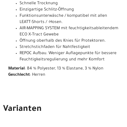
Schnelle Trocknung
Einzigartige Schlitz-Öffnung
Funktionsunterwäsche / kompatibel mit allen
LEATT-Shorts / -Hosen.
AIR-MAPPING SYSTEM mit feuchtigkeitsableitendem
ECO X-Tract Gewebe
Öffnung oberhalb des Knies für Protektoren.
Stretchstichfaden für Nahtfestigkeit
REPOC Aufbau. Weniger Auflagepunkte für bessere
Feuchtigkeitsregulierung und mehr Komfort
Material
: 84 % Polyester, 13 % Elastane, 3 % Nylon
Geschlecht
: Herren
Varianten