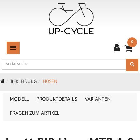
0
TOGGLE NAVIGATION
BEKLEIDUNG
HOSEN
MODELL
PRODUKTDETAILS
VARIANTEN
FRAGEN ZUM ARTIKEL