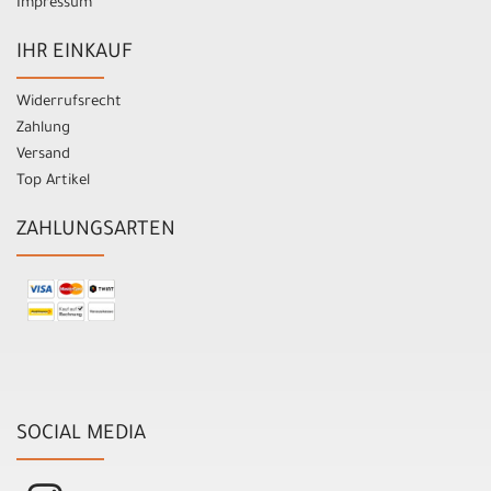
Impressum
IHR EINKAUF
Widerrufsrecht
Zahlung
Versand
Top Artikel
ZAHLUNGSARTEN
SOCIAL MEDIA