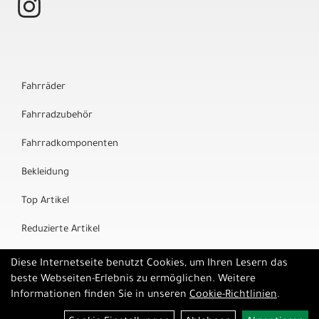
Fahrräder
Fahrradzubehör
Fahrradkomponenten
Bekleidung
Top Artikel
Reduzierte Artikel
Marken
Diese Internetseite benutzt Cookies, um Ihren Lesern das
beste Webseiten-Erlebnis zu ermöglichen. Weitere
Informationen finden Sie in unseren
Cookie-Richtlinien
.