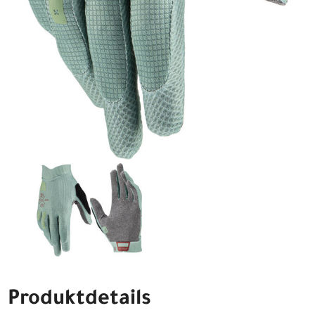
Produktdetails