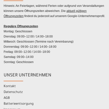
Hinweis: An Feiertagen, während Ferien oder aufgrund von Veranstaltungen
können unsere Öffnungszeiten abweichen. Die
aktuell gültigen
Öffnungszeiten
findest du jederzeit auf unserem Google-Unternehmensprofil.
Reguläre Öffnungszeiten
Montag: Geschlossen
Dienstag: 09:00–12:00 / 14:00–18:00
Mittwoch: Geschlossen (Termine nach Vereinbarung)
Donnerstag: 09:00–12:00 / 14:00–18:00
Freitag: 09:00–12:00 / 14:00–18:00
Samstag: 09:00–14:00
Sonntag: Geschlossen
UNSER UNTERNEHMEN
Kontakt
Datenschutz
AGB
Batterieentsorgung