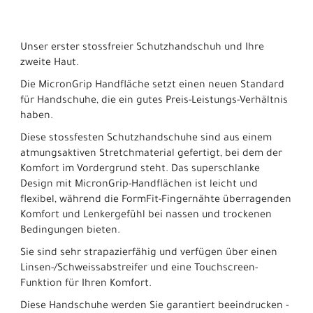
Unser erster stossfreier Schutzhandschuh und Ihre
zweite Haut.
Die MicronGrip Handfläche setzt einen neuen Standard
für Handschuhe, die ein gutes Preis-Leistungs-Verhältnis
haben.
Diese stossfesten Schutzhandschuhe sind aus einem
atmungsaktiven Stretchmaterial gefertigt, bei dem der
Komfort im Vordergrund steht. Das superschlanke
Design mit MicronGrip-Handflächen ist leicht und
flexibel, während die FormFit-Fingernähte überragenden
Komfort und Lenkergefühl bei nassen und trockenen
Bedingungen bieten.
Sie sind sehr strapazierfähig und verfügen über einen
Linsen-/Schweissabstreifer und eine Touchscreen-
Funktion für Ihren Komfort.
Diese Handschuhe werden Sie garantiert beeindrucken -