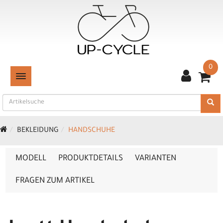
0
TOGGLE NAVIGATION
BEKLEIDUNG
HANDSCHUHE
MODELL
PRODUKTDETAILS
VARIANTEN
FRAGEN ZUM ARTIKEL