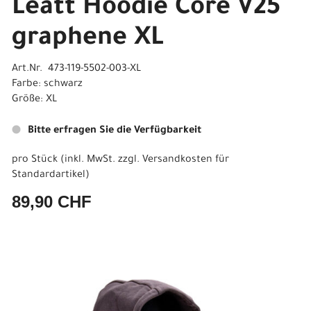
Leatt Hoodie Core V25
graphene XL
Art.Nr. 473-119-5502-003-XL
Farbe: schwarz
Größe: XL
Bitte erfragen Sie die Verfügbarkeit
pro Stück (inkl. MwSt. zzgl.
Versandkosten für
Standardartikel
)
89,90 CHF