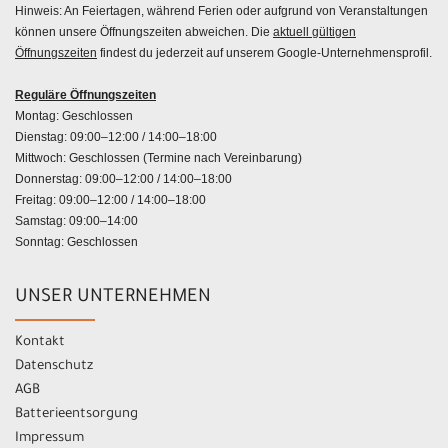
Hinweis: An Feiertagen, während Ferien oder aufgrund von Veranstaltungen
können unsere Öffnungszeiten abweichen. Die
aktuell gültigen
Öffnungszeiten
findest du jederzeit auf unserem Google-Unternehmensprofil.
Reguläre Öffnungszeiten
Montag: Geschlossen
Dienstag: 09:00–12:00 / 14:00–18:00
Mittwoch: Geschlossen (Termine nach Vereinbarung)
Donnerstag: 09:00–12:00 / 14:00–18:00
Freitag: 09:00–12:00 / 14:00–18:00
Samstag: 09:00–14:00
Sonntag: Geschlossen
UNSER UNTERNEHMEN
Kontakt
Datenschutz
AGB
Batterieentsorgung
Impressum