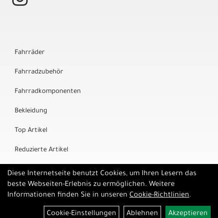
Fahrräder
Fahrradzubehör
Fahrradkomponenten
Bekleidung
Top Artikel
Reduzierte Artikel
Marken
Diese Internetseite benutzt Cookies, um Ihren Lesern das
beste Webseiten-Erlebnis zu ermöglichen. Weitere
Informationen finden Sie in unseren
Cookie-Richtlinien
.
Cookie-Einstellungen
Ablehnen
Akzeptieren