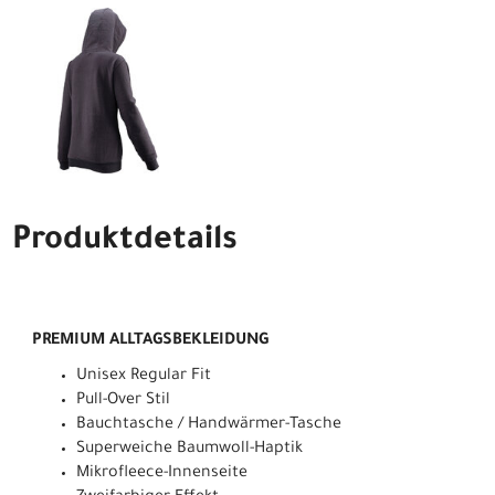
Produktdetails
PREMIUM ALLTAGSBEKLEIDUNG
Unisex Regular Fit
Pull-Over Stil
Bauchtasche / Handwärmer-Tasche
Superweiche Baumwoll-Haptik
Mikrofleece-Innenseite