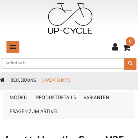
0
TOGGLE NAVIGATION
BEKLEIDUNG
SWEATSHIRTS
MODELL
PRODUKTDETAILS
VARIANTEN
FRAGEN ZUM ARTIKEL