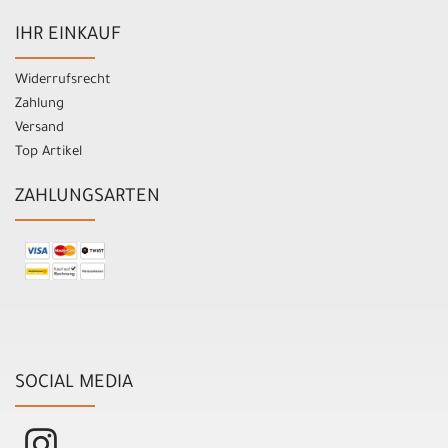
IHR EINKAUF
Widerrufsrecht
Zahlung
Versand
Top Artikel
ZAHLUNGSARTEN
SOCIAL MEDIA