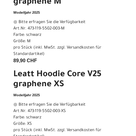
graphene M
Modelljahr 2025
Bitte erfragen Sie die Verfügbarkeit
Art.Nr. 473-119-5502-003-M
Farbe: schwarz
Größe: M
pro Stück (inkl. MwSt. zzgl.
Versandkosten für
Standardartikel
)
89,90 CHF
Leatt Hoodie Core V25
graphene XS
Modelljahr 2025
Bitte erfragen Sie die Verfügbarkeit
Art.Nr. 473-119-5502-003-XS
Farbe: schwarz
Größe: XS
pro Stück (inkl. MwSt. zzgl.
Versandkosten für