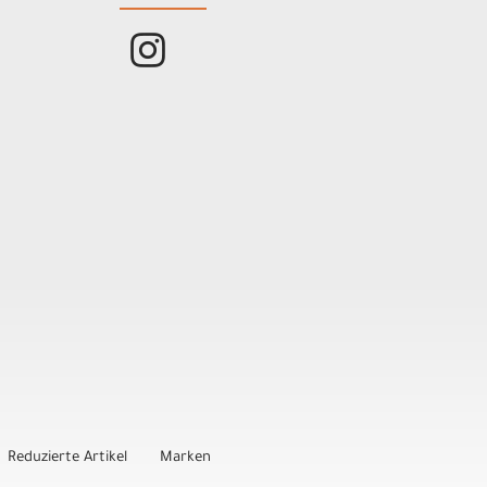
Reduzierte Artikel
Marken