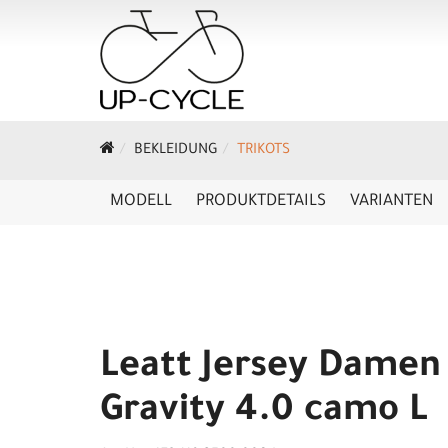
BEKLEIDUNG
TRIKOTS
MODELL
PRODUKTDETAILS
VARIANTEN
Leatt Jersey Dame
Gravity 4.0 camo L