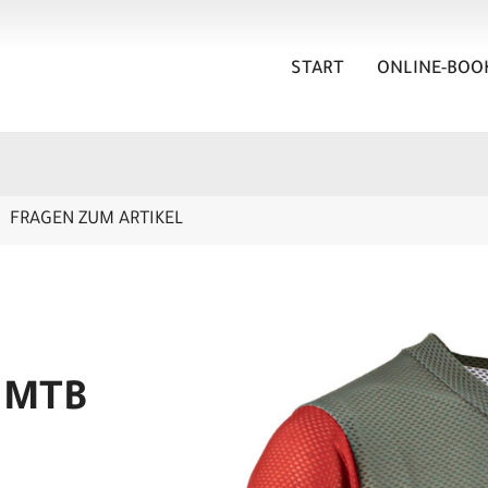
START
ONLINE-BOO
FRAGEN ZUM ARTIKEL
n MTB