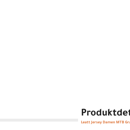
Produktdet
Leatt Jersey Damen MTB Gra