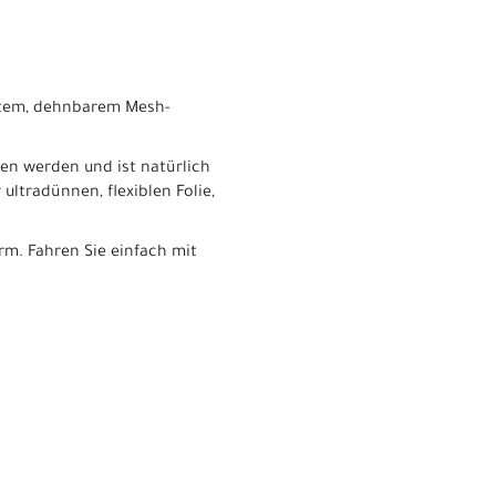
chtem, dehnbarem Mesh-
en werden und ist natürlich
ultradünnen, flexiblen Folie,
m. Fahren Sie einfach mit