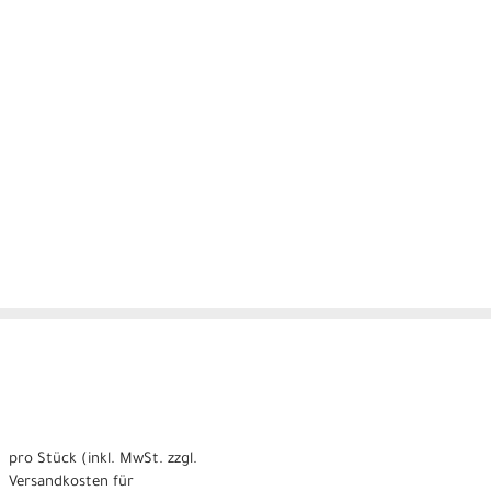
pro Stück (inkl. MwSt. zzgl.
Versandkosten für