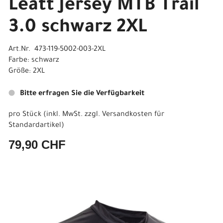
Leatt Jersey MTB Trail
3.0 schwarz 2XL
Art.Nr. 473-119-5002-003-2XL
Farbe: schwarz
Größe: 2XL
Bitte erfragen Sie die Verfügbarkeit
pro Stück (inkl. MwSt. zzgl.
Versandkosten für
Standardartikel
)
79,90 CHF