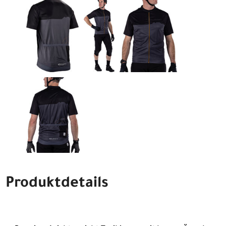
Produktdetails