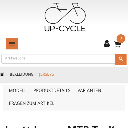
0
TOGGLE NAVIGATION
BEKLEIDUNG
JERSEYS
MODELL
PRODUKTDETAILS
VARIANTEN
FRAGEN ZUM ARTIKEL