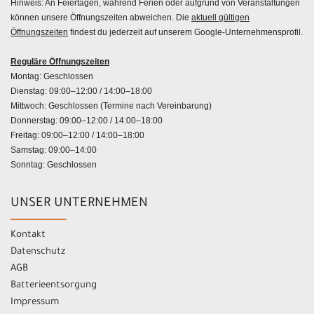
Hinweis: An Feiertagen, während Ferien oder aufgrund von Veranstaltungen
können unsere Öffnungszeiten abweichen. Die
aktuell gültigen
Öffnungszeiten
findest du jederzeit auf unserem Google-Unternehmensprofil.
Reguläre Öffnungszeiten
Montag: Geschlossen
Dienstag: 09:00–12:00 / 14:00–18:00
Mittwoch: Geschlossen (Termine nach Vereinbarung)
Donnerstag: 09:00–12:00 / 14:00–18:00
Freitag: 09:00–12:00 / 14:00–18:00
Samstag: 09:00–14:00
Sonntag: Geschlossen
UNSER UNTERNEHMEN
Kontakt
Datenschutz
AGB
Batterieentsorgung
Impressum