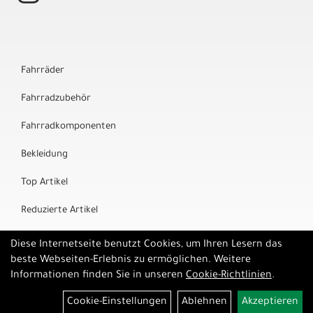
Fahrräder
Fahrradzubehör
Fahrradkomponenten
Bekleidung
Top Artikel
Reduzierte Artikel
Marken
Diese Internetseite benutzt Cookies, um Ihren Lesern das
beste Webseiten-Erlebnis zu ermöglichen. Weitere
Informationen finden Sie in unseren
Cookie-Richtlinien
.
Cookie-Einstellungen
Ablehnen
Akzeptieren