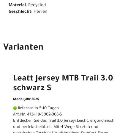
Material
: Recycled
Geschlecht
: Herren
Varianten
Leatt Jersey MTB Trail 3.0
schwarz S
Modelljahr 2025
lieferbar in 5-10 Tagen
Art.Nr. 473-119-5002-003-S
Entdecken Sie das Trail 3.0 Jersey: Leicht, ergonomisch
und perfekt belüftet. Mit 4-Wege-Stretch und