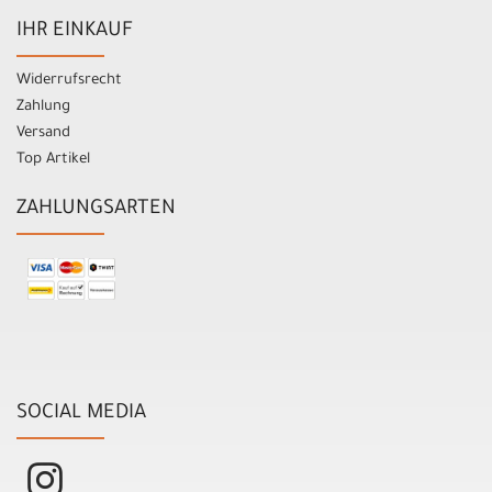
IHR EINKAUF
Widerrufsrecht
Zahlung
Versand
Top Artikel
ZAHLUNGSARTEN
SOCIAL MEDIA