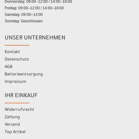
Donnerstag: 09:00–12:00 / 14:00–18:00
Freitag: 09:00–12:00 / 14:00–18:00
Samstag: 09:00–14:00
Sonntag: Geschlossen
UNSER UNTERNEHMEN
Kontakt
Datenschutz
AGB
Batterieentsorgung
Impressum
IHR EINKAUF
Widerrufsrecht
Zahlung
Versand
Top Artikel