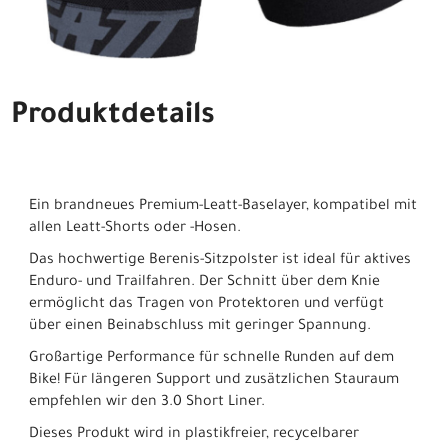
Produktdetails
Ein brandneues Premium-Leatt-Baselayer, kompatibel mit
allen Leatt-Shorts oder -Hosen.
Das hochwertige Berenis-Sitzpolster ist ideal für aktives
Enduro- und Trailfahren. Der Schnitt über dem Knie
ermöglicht das Tragen von Protektoren und verfügt
über einen Beinabschluss mit geringer Spannung.
Großartige Performance für schnelle Runden auf dem
Bike! Für längeren Support und zusätzlichen Stauraum
empfehlen wir den 3.0 Short Liner.
Dieses Produkt wird in plastikfreier, recycelbarer