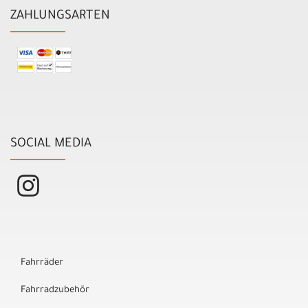
ZAHLUNGSARTEN
SOCIAL MEDIA
Fahrräder
Fahrradzubehör