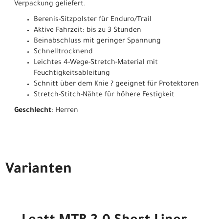
Verpackung geliefert.
Berenis-Sitzpolster für Enduro/Trail
Aktive Fahrzeit: bis zu 3 Stunden
Beinabschluss mit geringer Spannung
Schnelltrocknend
Leichtes 4-Wege-Stretch-Material mit
Feuchtigkeitsableitung
Schnitt über dem Knie ? geeignet für Protektoren
Stretch-Stitch-Nähte für höhere Festigkeit
Geschlecht
: Herren
Varianten