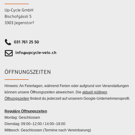
Up-Cycle GmbH
Bischofgässli 5
3303 Jegenstorf
031 761 25 50
info@upcycle-velo.ch
ÖFFNUNGSZEITEN
Hinweis: An Feiertagen, während Ferien oder aufgrund von Veranstaltungen
können unsere Öffnungszeiten abweichen. Die
aktuell gültigen
Öffnungszeiten
findest du jederzeit auf unserem Google-Unternehmensprofil.
Reguläre Öffnungszeiten
Montag: Geschlossen
Dienstag: 09:00–12:00 / 14:00–18:00
Mittwoch: Geschlossen (Termine nach Vereinbarung)