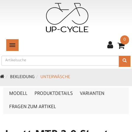
0
TOGGLE NAVIGATION
BEKLEIDUNG
UNTERWÄSCHE
MODELL
PRODUKTDETAILS
VARIANTEN
FRAGEN ZUM ARTIKEL