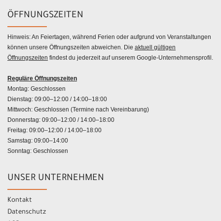
ÖFFNUNGSZEITEN
Hinweis: An Feiertagen, während Ferien oder aufgrund von Veranstaltungen
können unsere Öffnungszeiten abweichen. Die
aktuell gültigen
Öffnungszeiten
findest du jederzeit auf unserem Google-Unternehmensprofil.
Reguläre Öffnungszeiten
Montag: Geschlossen
Dienstag: 09:00–12:00 / 14:00–18:00
Mittwoch: Geschlossen (Termine nach Vereinbarung)
Donnerstag: 09:00–12:00 / 14:00–18:00
Freitag: 09:00–12:00 / 14:00–18:00
Samstag: 09:00–14:00
Sonntag: Geschlossen
UNSER UNTERNEHMEN
Kontakt
Datenschutz