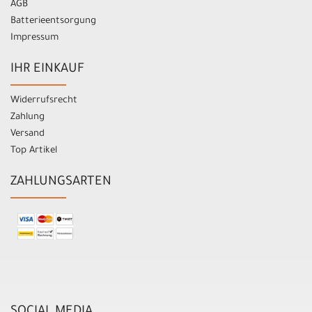
AGB
Batterieentsorgung
Impressum
IHR EINKAUF
Widerrufsrecht
Zahlung
Versand
Top Artikel
ZAHLUNGSARTEN
SOCIAL MEDIA