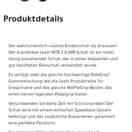
Produktdetails
Der wahrscheinlich coolste Kinderschuh da draussen!
Der brandneue Leatt MTB 2.0 JNR-Schuh ist ein toller,
lässig aussehender Schuh, der in einen bequemen und
gut belüfteten Bikeschuh verwandelt wurde.
Es verfügt über die gleiche hochwertige RideGrip?-
Gummimischung wie die Leatt-Produktreihe für
Erwachsene und das gleiche WaffleGrip-Muster, das
einen hervorragenden Pedalgrip bietet.
Verschwenden Sie keine Zeit mit Schnürsenkeln! Der
Schuh wird mit einem einfachen Speedlace-System
befestigt und der zusätzliche Kreuzriemen garantiert
eine perfekte Passform.