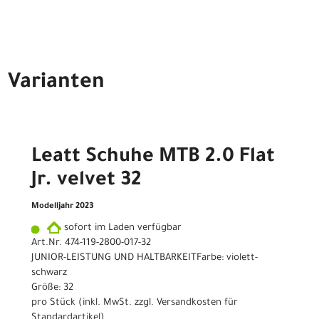
Varianten
Leatt Schuhe MTB 2.0 Flat
Jr. velvet 32
Modelljahr 2023
sofort im Laden verfügbar
Art.Nr. 474-119-2800-017-32
JUNIOR-LEISTUNG UND HALTBARKEITFarbe: violett-
schwarz
Größe: 32
pro Stück (inkl. MwSt. zzgl.
Versandkosten für
Standardartikel
)