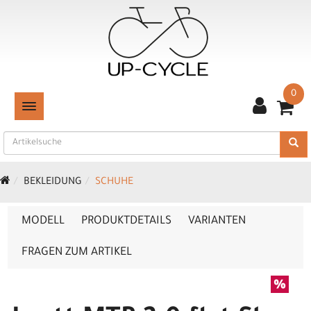
0
TOGGLE NAVIGATION
BEKLEIDUNG
SCHUHE
MODELL
PRODUKTDETAILS
VARIANTEN
FRAGEN ZUM ARTIKEL