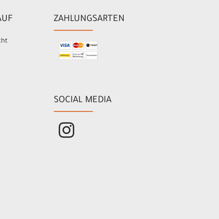
AUF
ZAHLUNGSARTEN
cht
SOCIAL MEDIA