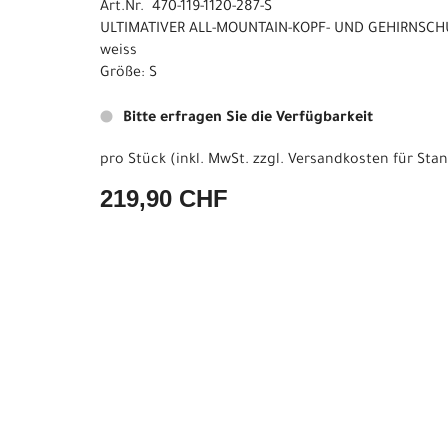
Art.Nr. 470-119-1120-287-S
ULTIMATIVER ALL-MOUNTAIN-KOPF- UND GEHIRNSCHU
weiss
Größe: S
Bitte erfragen Sie die Verfügbarkeit
pro Stück (inkl. MwSt. zzgl.
Versandkosten für Stan
219,90 CHF