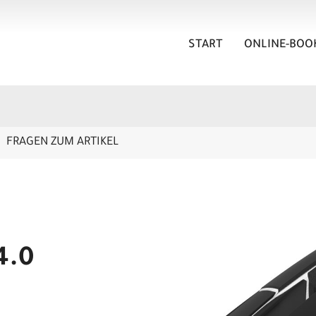
START
ONLINE-BOO
FRAGEN ZUM ARTIKEL
4.0