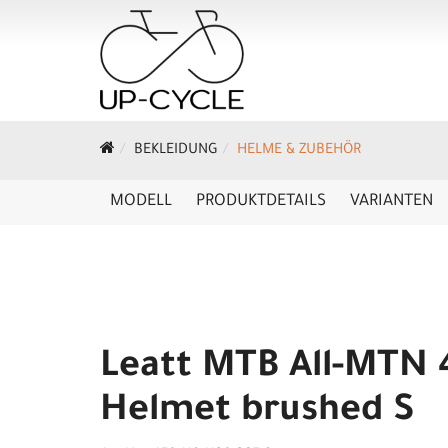
BEKLEIDUNG
HELME & ZUBEHÖR
MODELL
PRODUKTDETAILS
VARIANTEN
Leatt MTB All-MTN 
Helmet brushed S