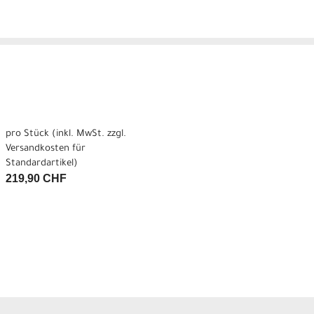
pro Stück (inkl. MwSt. zzgl.
Versandkosten für
Standardartikel
)
219,90 CHF