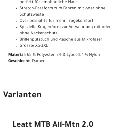
perfekt für empfindliche Haut
Stretch-Passform zum Fahren mit oder ohne
Schutzweste
Overlocknähte für mehr Tragekomfort
Spezielle Kragenform zur Verwendung mit oder
ohne Nackenschutz
Brillenputztuch und -tasche aus Mikrofaser
Grösse: XS-3XL
Material
: 65 % Polyester, 34 % Lyocell, 1 % Nylon
Geschlecht
: Damen
Varianten
Leatt MTB All-Mtn 2.0