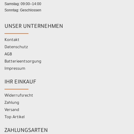
Samstag: 09:00–14:00
Sonntag: Geschlossen
UNSER UNTERNEHMEN
Kontakt
Datenschutz
AGB
Batterieentsorgung
Impressum
IHR EINKAUF
Widerrufsrecht
Zahlung
Versand
Top Artikel
ZAHLUNGSARTEN