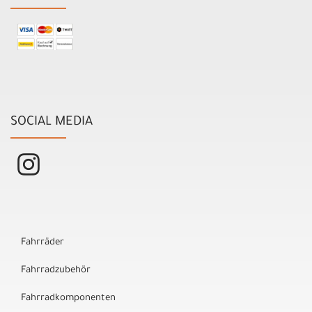
SOCIAL MEDIA
Fahrräder
Fahrradzubehör
Fahrradkomponenten