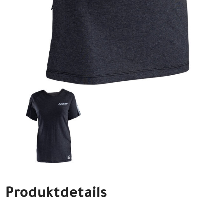
Produktdetails