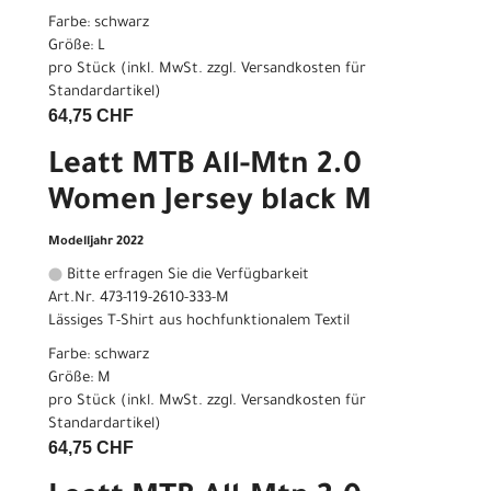
Farbe: schwarz
Größe: L
pro Stück (inkl. MwSt. zzgl.
Versandkosten für
Standardartikel
)
64,75 CHF
Leatt MTB All-Mtn 2.0
Women Jersey black M
Modelljahr 2022
Bitte erfragen Sie die Verfügbarkeit
Art.Nr. 473-119-2610-333-M
Lässiges T-Shirt aus hochfunktionalem Textil
Farbe: schwarz
Größe: M
pro Stück (inkl. MwSt. zzgl.
Versandkosten für
Standardartikel
)
64,75 CHF