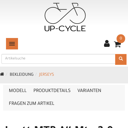
0
TOGGLE NAVIGATION
BEKLEIDUNG
JERSEYS
MODELL
PRODUKTDETAILS
VARIANTEN
FRAGEN ZUM ARTIKEL