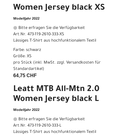
Women Jersey black XS
Modelljahr 2022
Bitte erfragen Sie die Verfügbarkeit
Art.Nr. 473-119-2610-333-XS
Lässiges T-Shirt aus hochfunktionalem Textil
Farbe: schwarz
Größe: XS
pro Stück (inkl. MwSt. zzgl.
Versandkosten für
Standardartikel
)
64,75 CHF
Leatt MTB All-Mtn 2.0
Women Jersey black L
Modelljahr 2022
Bitte erfragen Sie die Verfügbarkeit
Art.Nr. 473-119-2610-333-L
Lässiges T-Shirt aus hochfunktionalem Textil