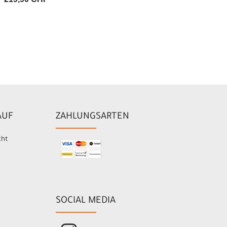
AUF
ZAHLUNGSARTEN
cht
SOCIAL MEDIA