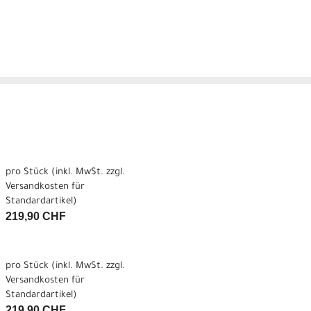
pro Stück (inkl. MwSt. zzgl.
Versandkosten für
Standardartikel
)
219,90 CHF
pro Stück (inkl. MwSt. zzgl.
Versandkosten für
Standardartikel
)
219,90 CHF