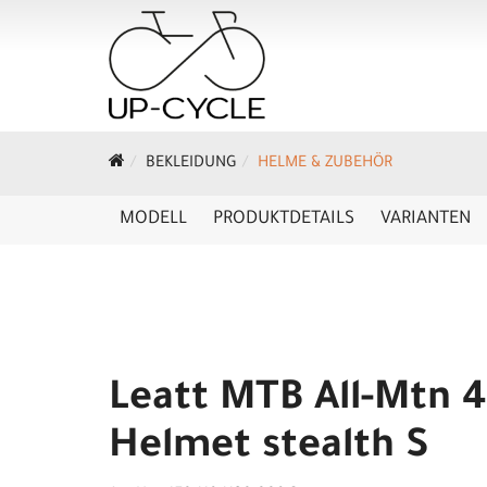
BEKLEIDUNG
HELME & ZUBEHÖR
MODELL
PRODUKTDETAILS
VARIANTEN
Leatt MTB All-Mtn 4
Helmet stealth S