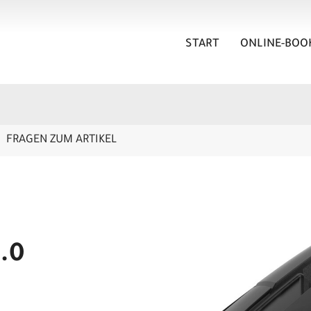
START
ONLINE-BOO
FRAGEN ZUM ARTIKEL
.0