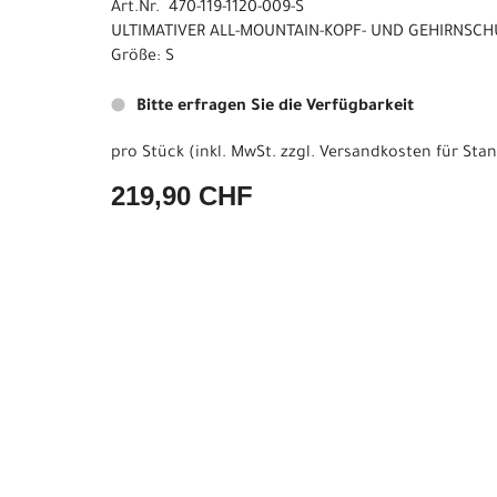
Art.Nr. 470-119-1120-009-S
ULTIMATIVER ALL-MOUNTAIN-KOPF- UND GEHIRNSCH
Größe: S
Bitte erfragen Sie die Verfügbarkeit
pro Stück (inkl. MwSt. zzgl.
Versandkosten für Stan
219,90 CHF