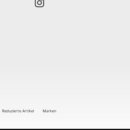
Reduzierte Artikel
Marken