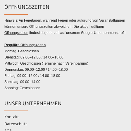
ÖFFNUNGSZEITEN
Hinweis: An Feiertagen, während Ferien oder aufgrund von Veranstaltungen
können unsere Öffnungszeiten abweichen. Die
aktuell gültigen
Öffnungszeiten
findest du jederzeit auf unserem Google-Unternehmensprofil.
Reguläre Öffnungszeiten
Montag: Geschlossen
Dienstag: 09:00–12:00 / 14:00–18:00
Mittwoch: Geschlossen (Termine nach Vereinbarung)
Donnerstag: 09:00–12:00 / 14:00–18:00
Freitag: 09:00–12:00 / 14:00–18:00
Samstag: 09:00–14:00
Sonntag: Geschlossen
UNSER UNTERNEHMEN
Kontakt
Datenschutz