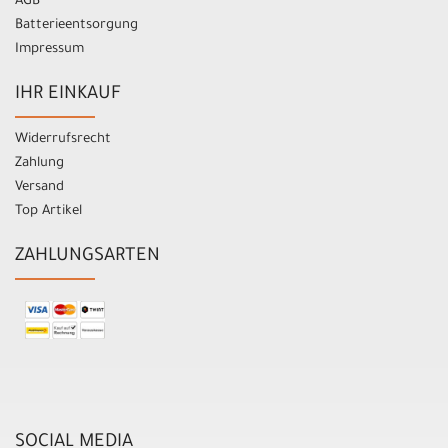
AGB
Batterieentsorgung
Impressum
IHR EINKAUF
Widerrufsrecht
Zahlung
Versand
Top Artikel
ZAHLUNGSARTEN
SOCIAL MEDIA