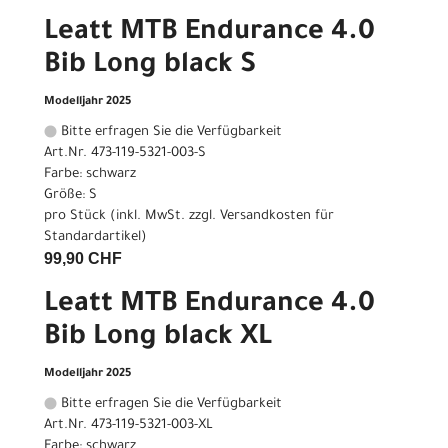
Leatt MTB Endurance 4.0
Bib Long black S
Modelljahr 2025
Bitte erfragen Sie die Verfügbarkeit
Art.Nr. 473-119-5321-003-S
Farbe: schwarz
Größe: S
pro Stück (inkl. MwSt. zzgl.
Versandkosten für
Standardartikel
)
99,90 CHF
Leatt MTB Endurance 4.0
Bib Long black XL
Modelljahr 2025
Bitte erfragen Sie die Verfügbarkeit
Art.Nr. 473-119-5321-003-XL
Farbe: schwarz