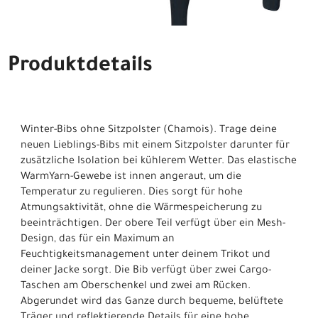
Produktdetails
Winter-Bibs ohne Sitzpolster (Chamois). Trage deine
neuen Lieblings-Bibs mit einem Sitzpolster darunter für
zusätzliche Isolation bei kühlerem Wetter. Das elastische
WarmYarn-Gewebe ist innen angeraut, um die
Temperatur zu regulieren. Dies sorgt für hohe
Atmungsaktivität, ohne die Wärmespeicherung zu
beeinträchtigen. Der obere Teil verfügt über ein Mesh-
Design, das für ein Maximum an
Feuchtigkeitsmanagement unter deinem Trikot und
deiner Jacke sorgt. Die Bib verfügt über zwei Cargo-
Taschen am Oberschenkel und zwei am Rücken.
Abgerundet wird das Ganze durch bequeme, belüftete