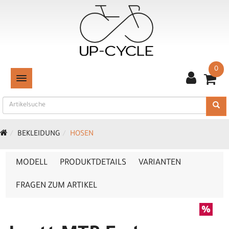
0
TOGGLE NAVIGATION
BEKLEIDUNG
HOSEN
MODELL
PRODUKTDETAILS
VARIANTEN
FRAGEN ZUM ARTIKEL