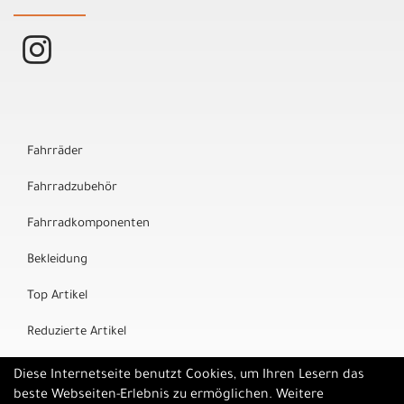
Fahrräder
Fahrradzubehör
Fahrradkomponenten
Bekleidung
Top Artikel
Reduzierte Artikel
Marken
Diese Internetseite benutzt Cookies, um Ihren Lesern das
beste Webseiten-Erlebnis zu ermöglichen. Weitere