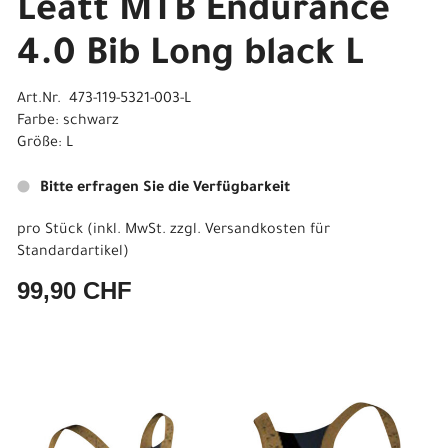
Leatt MTB Endurance
4.0 Bib Long black L
Art.Nr. 473-119-5321-003-L
Farbe: schwarz
Größe: L
Bitte erfragen Sie die Verfügbarkeit
pro Stück (inkl. MwSt. zzgl.
Versandkosten für
Standardartikel
)
99,90 CHF