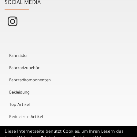
SOCIAL MEDIA
Fahrräder
Fahrradzubehör
Fahrradkomponenten
Bekleidung
Top Artikel
Reduzierte Artikel
Marken
Diese Internetseite benutzt Cookies, um Ihren Lesern das