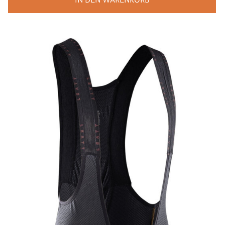
IN DEN WARENKORB