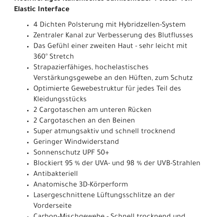
Elastic Interface
4 Dichten Polsterung mit Hybridzellen-System
Zentraler Kanal zur Verbesserung des Blutflusses
Das Gefühl einer zweiten Haut - sehr leicht mit
360° Stretch
Strapazierfähiges, hochelastisches
Verstärkungsgewebe an den Hüften, zum Schutz
Optimierte Gewebestruktur für jedes Teil des
Kleidungsstücks
2 Cargotaschen am unteren Rücken
2 Cargotaschen an den Beinen
Super atmungsaktiv und schnell trocknend
Geringer Windwiderstand
Sonnenschutz UPF 50+
Blockiert 95 % der UVA- und 98 % der UVB-Strahlen
Antibakteriell
Anatomische 3D-Körperform
Lasergeschnittene Lüftungsschlitze an der
Vorderseite