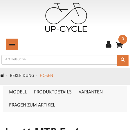
0
TOGGLE NAVIGATION
BEKLEIDUNG
HOSEN
MODELL
PRODUKTDETAILS
VARIANTEN
FRAGEN ZUM ARTIKEL