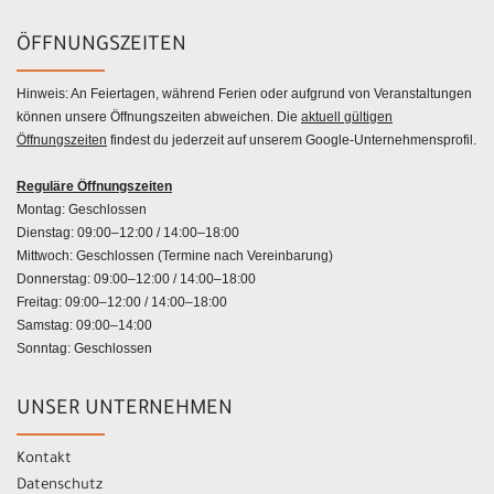
ÖFFNUNGSZEITEN
Hinweis: An Feiertagen, während Ferien oder aufgrund von Veranstaltungen
können unsere Öffnungszeiten abweichen. Die
aktuell gültigen
Öffnungszeiten
findest du jederzeit auf unserem Google-Unternehmensprofil.
Reguläre Öffnungszeiten
Montag: Geschlossen
Dienstag: 09:00–12:00 / 14:00–18:00
Mittwoch: Geschlossen (Termine nach Vereinbarung)
Donnerstag: 09:00–12:00 / 14:00–18:00
Freitag: 09:00–12:00 / 14:00–18:00
Samstag: 09:00–14:00
Sonntag: Geschlossen
UNSER UNTERNEHMEN
Kontakt
Datenschutz