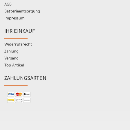
AGB
Batterieentsorgung
Impressum
IHR EINKAUF
Widerrufsrecht
Zahlung
Versand
Top Artikel
ZAHLUNGSARTEN