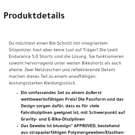
Produktdetails
Du möchtest einen Bib-Schnitt mit integriertem
Sitzpolster, hast aber keine Lust auf Träger? Die Leatt
Endurance 5.0 Shorts sind die Lösung. Sie funktionieren
sowohl hervorragend unter weiten Bikeshorts als auch
alleine. Zwei Netztaschen und reflektierende Details
machen dieses Teil zu einem unauffälligen,
leistungsstarken Kleidungsstück.
Ein umfassendes Set zu einem äußerst
wettbewerbsfähigen Preis! Die Passform und das
Design sorgen dafür, dass es für viele
Fahrdisziplinen geeignet ist, mit Schwerpunkt auf
Gravity- und E-Bike-Disziplinen
Das Gewebe ist bluesign® APPROVED, bestehend
aus strapazierfähigen Polymergeweben/Elasthan-