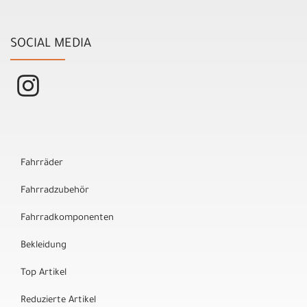
SOCIAL MEDIA
Fahrräder
Fahrradzubehör
Fahrradkomponenten
Bekleidung
Top Artikel
Reduzierte Artikel