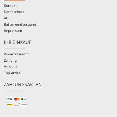
Kontakt
Datenschutz
AGB
Batterieentsorgung
Impressum
IHR EINKAUF
Widerrufsrecht
Zahlung
Versand
Top Artikel
ZAHLUNGSARTEN