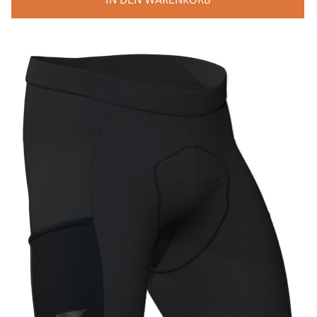
IN DEN WARENKORB