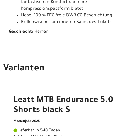
fantastischen Komfort und eine
Kompressionspassform bietet
Hose: 100 % PFC-freie DWR C0-Beschichtung
Brillenwischer am inneren Saum des Trikots
Geschlecht
: Herren
Varianten
Leatt MTB Endurance 5.0
Shorts black S
Modelljahr 2025
lieferbar in 5-10 Tagen