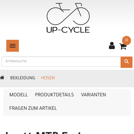
0
TOGGLE NAVIGATION
BEKLEIDUNG
HOSEN
MODELL
PRODUKTDETAILS
VARIANTEN
FRAGEN ZUM ARTIKEL