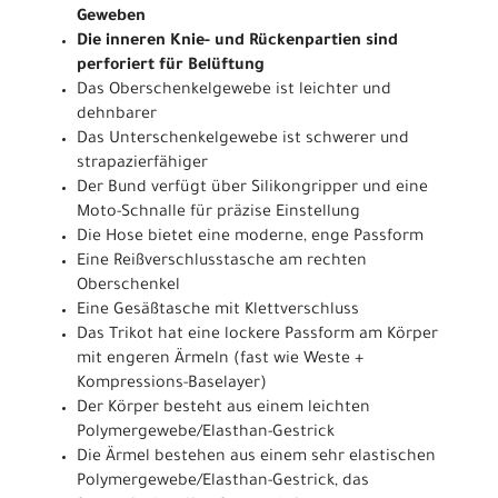
Geweben
Die inneren Knie- und Rückenpartien sind
perforiert für Belüftung
Das Oberschenkelgewebe ist leichter und
dehnbarer
Das Unterschenkelgewebe ist schwerer und
strapazierfähiger
Der Bund verfügt über Silikongripper und eine
Moto-Schnalle für präzise Einstellung
Die Hose bietet eine moderne, enge Passform
Eine Reißverschlusstasche am rechten
Oberschenkel
Eine Gesäßtasche mit Klettverschluss
Das Trikot hat eine lockere Passform am Körper
mit engeren Ärmeln (fast wie Weste +
Kompressions-Baselayer)
Der Körper besteht aus einem leichten
Polymergewebe/Elasthan-Gestrick
Die Ärmel bestehen aus einem sehr elastischen
Polymergewebe/Elasthan-Gestrick, das