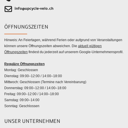
info@upcycle-velo.ch
ÖFFNUNGSZEITEN
Hinweis: An Feiertagen, während Ferien oder aufgrund von Veranstaltungen
können unsere Öffnungszeiten abweichen. Die
aktuell gültigen
Öffnungszeiten
findest du jederzeit auf unserem Google-Unternehmensprofil.
Reguläre Öffnungszeiten
Montag: Geschlossen
Dienstag: 09:00–12:00 / 14:00–18:00
Mittwoch: Geschlossen (Termine nach Vereinbarung)
Donnerstag: 09:00–12:00 / 14:00–18:00
Freitag: 09:00–12:00 / 14:00–18:00
Samstag: 09:00–14:00
Sonntag: Geschlossen
UNSER UNTERNEHMEN