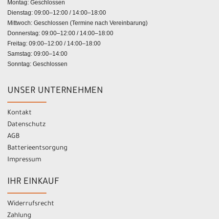
Montag: Geschlossen
Dienstag: 09:00–12:00 / 14:00–18:00
Mittwoch: Geschlossen (Termine nach Vereinbarung)
Donnerstag: 09:00–12:00 / 14:00–18:00
Freitag: 09:00–12:00 / 14:00–18:00
Samstag: 09:00–14:00
Sonntag: Geschlossen
UNSER UNTERNEHMEN
Kontakt
Datenschutz
AGB
Batterieentsorgung
Impressum
IHR EINKAUF
Widerrufsrecht
Zahlung