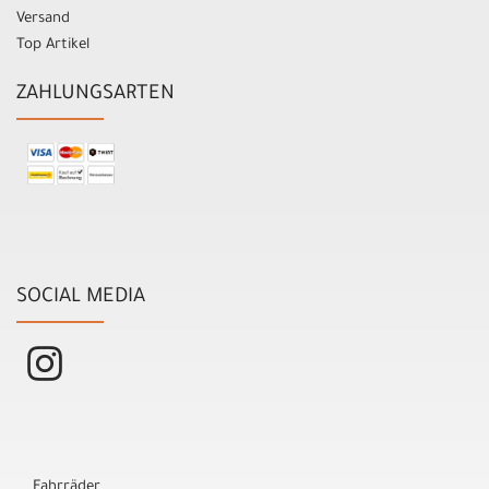
Versand
Top Artikel
ZAHLUNGSARTEN
SOCIAL MEDIA
Fahrräder