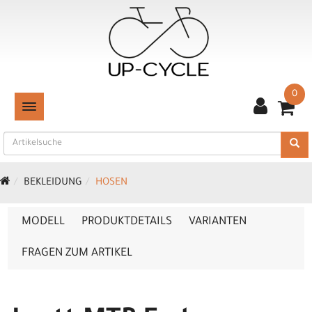
0
TOGGLE NAVIGATION
BEKLEIDUNG
HOSEN
MODELL
PRODUKTDETAILS
VARIANTEN
FRAGEN ZUM ARTIKEL