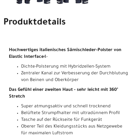
Produktdetails
Hochwertiges italienisches Sämischleder-Polster von
Elastic Interface
4-
Dichte-Polsterung mit Hybridzellen-System
Zentraler Kanal zur Verbesserung der Durchblutung
von Beinen und Oberkörper
Das Gefühl einer zweiten Haut - sehr leicht mit 360°
Stretch
Super atmungsaktiv und schnell trocknend
Belüftete Strumpfhalter mit ultradünnem Profil
Tasche auf der Rückseite für Funkgerät
Oberer Teil des Kleidungsstücks aus Netzgewebe
für maximalen Luftstrom