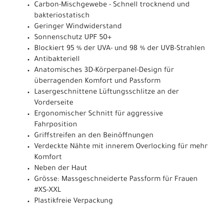
Carbon-Mischgewebe - Schnell trocknend und
bakteriostatisch
Geringer Windwiderstand
Sonnenschutz UPF 50+
Blockiert 95 % der UVA- und 98 % der UVB-Strahlen
Antibakteriell
Anatomisches 3D-Körperpanel-Design für
überragenden Komfort und Passform
Lasergeschnittene Lüftungsschlitze an der
Vorderseite
Ergonomischer Schnitt für aggressive
Fahrposition
Griffstreifen an den Beinöffnungen
Verdeckte Nähte mit innerem Overlocking für mehr
Komfort
Neben der Haut
Grösse: Massgeschneiderte Passform für Frauen
#XS-XXL
Plastikfreie Verpackung