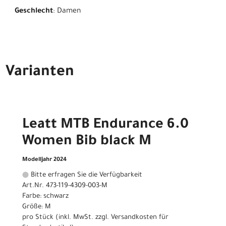
Geschlecht
: Damen
Varianten
Leatt MTB Endurance 6.0
Women Bib black M
Modelljahr 2024
Bitte erfragen Sie die Verfügbarkeit
Art.Nr. 473-119-4309-003-M
Farbe: schwarz
Größe: M
pro Stück (inkl. MwSt. zzgl.
Versandkosten für