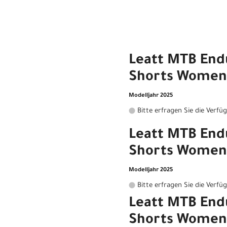
Leatt MTB End
Shorts Women
Modelljahr 2025
Bitte erfragen Sie die Verfü
Leatt MTB End
Shorts Women
Modelljahr 2025
Bitte erfragen Sie die Verfü
Leatt MTB End
Shorts Women