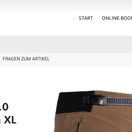
START
ONLINE-BOO
FRAGEN ZUM ARTIKEL
.0
 XL