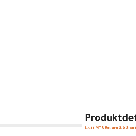
Produktdet
Leatt MTB Enduro 3.0 Shor