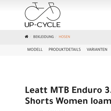
BEKLEIDUNG
HOSEN
MODELL
PRODUKTDETAILS
VARIANTEN
Leatt MTB Enduro 3
Shorts Women loam