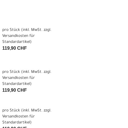
pro Stück (inkl. MwSt. zzgl.
Versandkosten für
Standardartikel
)
119,90 CHF
pro Stück (inkl. MwSt. zzgl.
Versandkosten für
Standardartikel
)
119,90 CHF
pro Stück (inkl. MwSt. zzgl.
Versandkosten für
Standardartikel
)