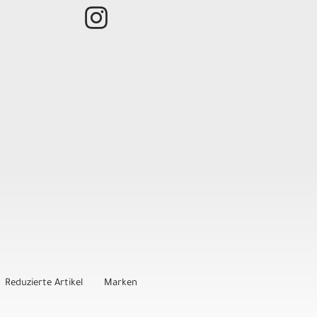
Reduzierte Artikel
Marken