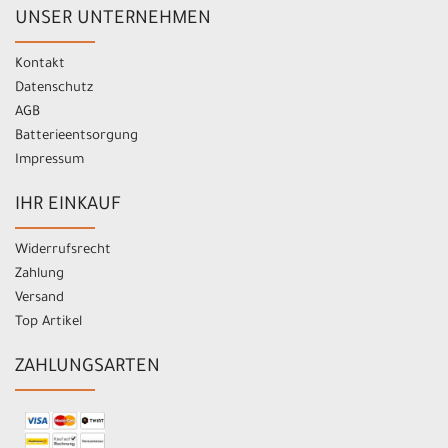
UNSER UNTERNEHMEN
Kontakt
Datenschutz
AGB
Batterieentsorgung
Impressum
IHR EINKAUF
Widerrufsrecht
Zahlung
Versand
Top Artikel
ZAHLUNGSARTEN