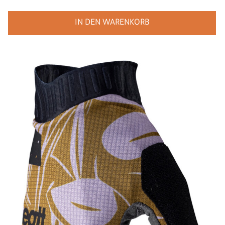
IN DEN WARENKORB