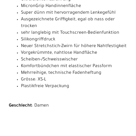
MicronGrip Handinnenfläche
Super dünn mit hervorragendem Lenkegefühl
Ausgezeichnete Griffigkeit, egal ob nass oder
trocken
sehr langlebig mit Touchscreen-Bedienfunktion
Silikongriffdruck
Neuer Stretchstich-Zwirn für höhere Nahtfestigkeit
Vorgekrümmte, nahtlose Handfläche
Scheiben-/Schweisswischer
Komfortbündchen mit elastischer Passform
Mehrreihige, technische Fadenheftung
Grösse: XS-L
Plastikfreie Verpackung
Geschlecht
: Damen