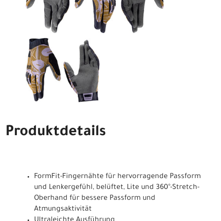
Produktdetails
FormFit-Fingernähte für hervorragende Passform
und Lenkergefühl, belüftet, Lite und 360°-Stretch-
Oberhand für bessere Passform und
Atmungsaktivität
Ultraleichte Ausführung