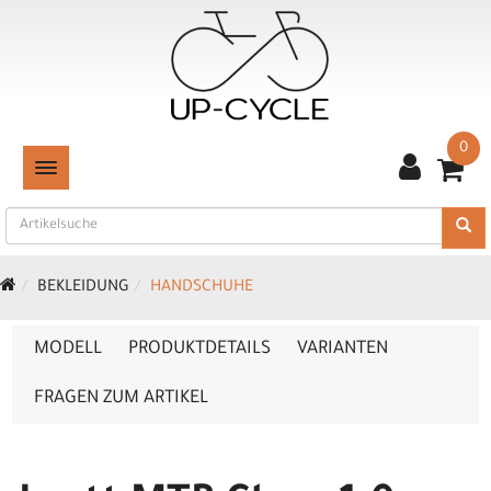
0
TOGGLE NAVIGATION
BEKLEIDUNG
HANDSCHUHE
MODELL
PRODUKTDETAILS
VARIANTEN
FRAGEN ZUM ARTIKEL