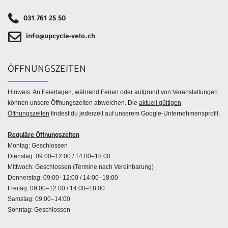
031 761 25 50
info@upcycle-velo.ch
ÖFFNUNGSZEITEN
Hinweis: An Feiertagen, während Ferien oder aufgrund von Veranstaltungen
können unsere Öffnungszeiten abweichen. Die
aktuell gültigen
Öffnungszeiten
findest du jederzeit auf unserem Google-Unternehmensprofil.
Reguläre Öffnungszeiten
Montag: Geschlossen
Dienstag: 09:00–12:00 / 14:00–18:00
Mittwoch: Geschlossen (Termine nach Vereinbarung)
Donnerstag: 09:00–12:00 / 14:00–18:00
Freitag: 09:00–12:00 / 14:00–18:00
Samstag: 09:00–14:00
Sonntag: Geschlossen