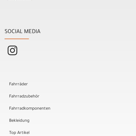
SOCIAL MEDIA
Fahrräder
Fahrradzubehör
Fahrradkomponenten
Bekleidung
Top Artikel