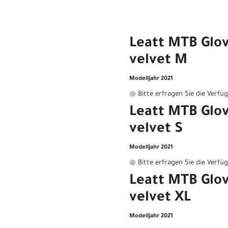
Leatt MTB Glov
velvet M
Modelljahr 2021
Bitte erfragen Sie die Verfü
Leatt MTB Glov
velvet S
Modelljahr 2021
Bitte erfragen Sie die Verfü
Leatt MTB Glov
velvet XL
Modelljahr 2021