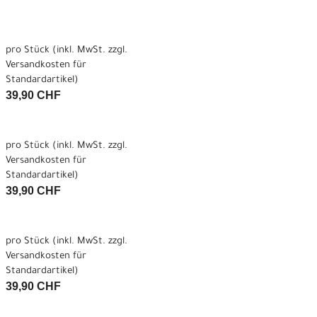
pro Stück (inkl. MwSt. zzgl.
Versandkosten für
Standardartikel
)
39,90 CHF
pro Stück (inkl. MwSt. zzgl.
Versandkosten für
Standardartikel
)
39,90 CHF
pro Stück (inkl. MwSt. zzgl.
Versandkosten für
Standardartikel
)
39,90 CHF