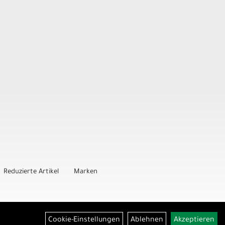
Reduzierte Artikel
Marken
Cookie-Einstellungen
Ablehnen
Akzeptieren