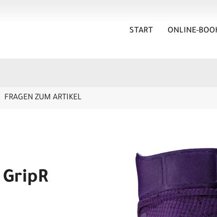
START
ONLINE-BOO
FRAGEN ZUM ARTIKEL
 GripR