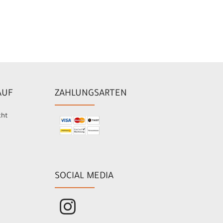
AUF
ZAHLUNGSARTEN
cht
SOCIAL MEDIA