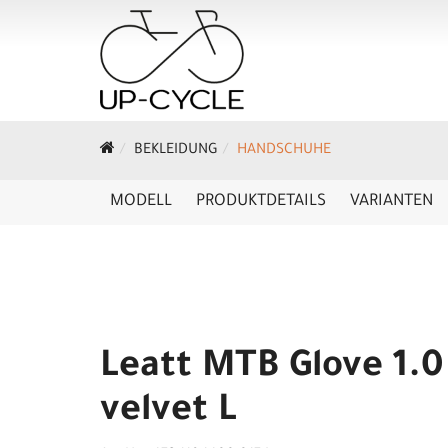
BEKLEIDUNG
HANDSCHUHE
MODELL
PRODUKTDETAILS
VARIANTEN
Leatt MTB Glove 1.0
velvet L