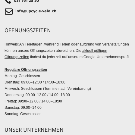
031 761 25 50
info@upcycle-velo.ch
ÖFFNUNGSZEITEN
Hinweis: An Feiertagen, während Ferien oder aufgrund von Veranstaltungen
können unsere Öffnungszeiten abweichen. Die
aktuell gültigen
Öffnungszeiten
findest du jederzeit auf unserem Google-Unternehmensprofil.
Reguläre Öffnungszeiten
Montag: Geschlossen
Dienstag: 09:00–12:00 / 14:00–18:00
Mittwoch: Geschlossen (Termine nach Vereinbarung)
Donnerstag: 09:00–12:00 / 14:00–18:00
Freitag: 09:00–12:00 / 14:00–18:00
Samstag: 09:00–14:00
Sonntag: Geschlossen
UNSER UNTERNEHMEN