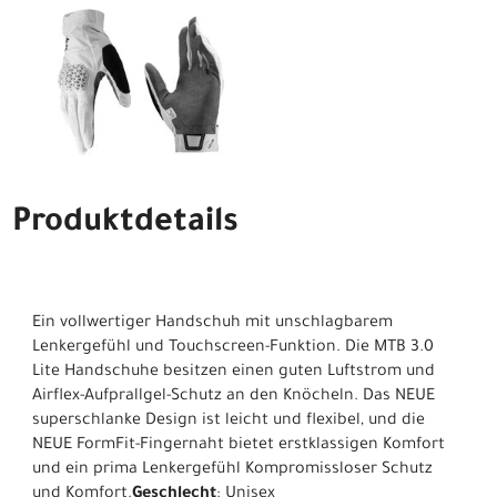
Produktdetails
Ein vollwertiger Handschuh mit unschlagbarem
Lenkergefühl und Touchscreen-Funktion. Die MTB 3.0
Lite Handschuhe besitzen einen guten Luftstrom und
Airflex-Aufprallgel-Schutz an den Knöcheln. Das NEUE
superschlanke Design ist leicht und flexibel, und die
NEUE FormFit-Fingernaht bietet erstklassigen Komfort
und ein prima Lenkergefühl Kompromissloser Schutz
und Komfort.
Geschlecht
: Unisex