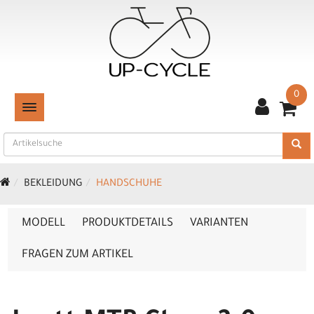
0
TOGGLE NAVIGATION
BEKLEIDUNG
HANDSCHUHE
MODELL
PRODUKTDETAILS
VARIANTEN
FRAGEN ZUM ARTIKEL