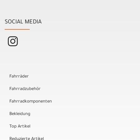
SOCIAL MEDIA
Fahrräder
Fahrradzubehör
Fahrradkomponenten
Bekleidung
Top Artikel
Reduzierte Artikel