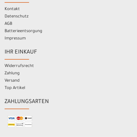
Kontakt
Datenschutz
AGB
Batterieentsorgung
Impressum
IHR EINKAUF
Widerrufsrecht
Zahlung
Versand
Top Artikel
ZAHLUNGSARTEN