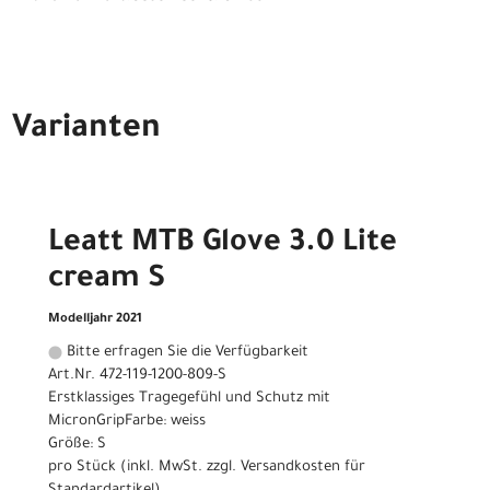
Varianten
Leatt MTB Glove 3.0 Lite
cream S
Modelljahr 2021
Bitte erfragen Sie die Verfügbarkeit
Art.Nr. 472-119-1200-809-S
Erstklassiges Tragegefühl und Schutz mit
MicronGripFarbe: weiss
Größe: S
pro Stück (inkl. MwSt. zzgl.
Versandkosten für