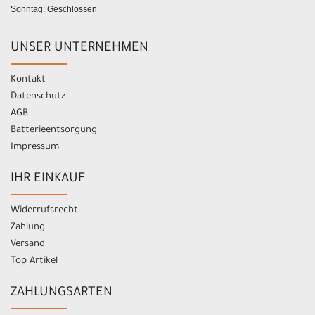
Sonntag: Geschlossen
UNSER UNTERNEHMEN
Kontakt
Datenschutz
AGB
Batterieentsorgung
Impressum
IHR EINKAUF
Widerrufsrecht
Zahlung
Versand
Top Artikel
ZAHLUNGSARTEN