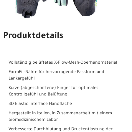
Produktdetails
Vollständig belüftetes X-Flow-Mesh-Oberhandmaterial
FormFit-Nähte für hervorragende Passform und
Lenkergefühl
Kurze (abgeschnittene) Finger für optimales
Kontrollgefühl und Belüftung.
3D Elastic Interface Handfläche
Hergestellt in Italien, in Zusammenarbeit mit einem
biomedizinischem Labor
Verbesserte Durchblutung und Druckentlastung der