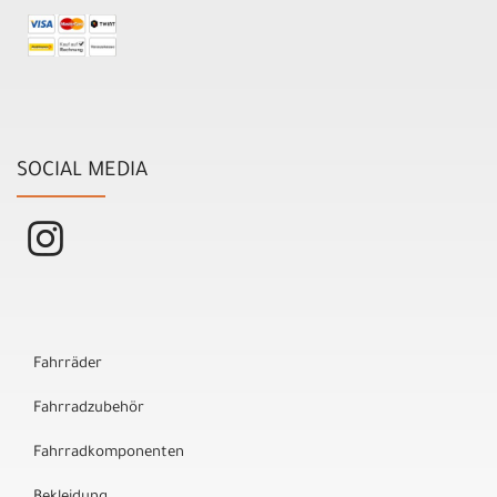
SOCIAL MEDIA
Fahrräder
Fahrradzubehör
Fahrradkomponenten