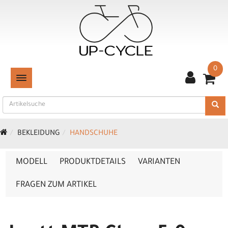
0
TOGGLE NAVIGATION
BEKLEIDUNG
HANDSCHUHE
MODELL
PRODUKTDETAILS
VARIANTEN
FRAGEN ZUM ARTIKEL