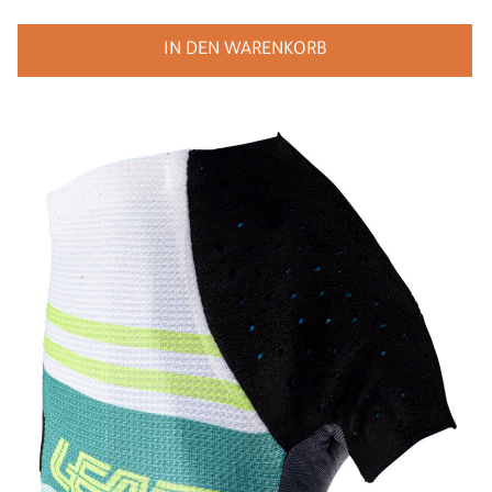
IN DEN WARENKORB