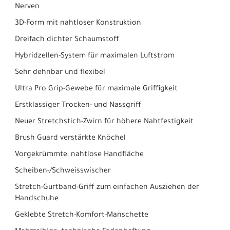
Nerven
3D-Form mit nahtloser Konstruktion
Dreifach dichter Schaumstoff
Hybridzellen-System für maximalen Luftstrom
Sehr dehnbar und flexibel
Ultra Pro Grip-Gewebe für maximale Griffigkeit
Erstklassiger Trocken- und Nassgriff
Neuer Stretchstich-Zwirn für höhere Nahtfestigkeit
Brush Guard verstärkte Knöchel
Vorgekrümmte, nahtlose Handfläche
Scheiben-/Schweisswischer
Stretch-Gurtband-Griff zum einfachen Ausziehen der
Handschuhe
Geklebte Stretch-Komfort-Manschette