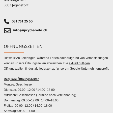
Bischofgässli 5
3303 Jegenstorf
031 761 25 50
info@upcycle-velo.ch
ÖFFNUNGSZEITEN
Hinweis: An Feiertagen, während Ferien oder aufgrund von Veranstaltungen
können unsere Öffnungszeiten abweichen. Die
aktuell gültigen
Öffnungszeiten
findest du jederzeit auf unserem Google-Unternehmensprofil.
Reguläre Öffnungszeiten
Montag: Geschlossen
Dienstag: 09:00–12:00 / 14:00–18:00
Mittwoch: Geschlossen (Termine nach Vereinbarung)
Donnerstag: 09:00–12:00 / 14:00–18:00
Freitag: 09:00–12:00 / 14:00–18:00
Samstag: 09:00–14:00