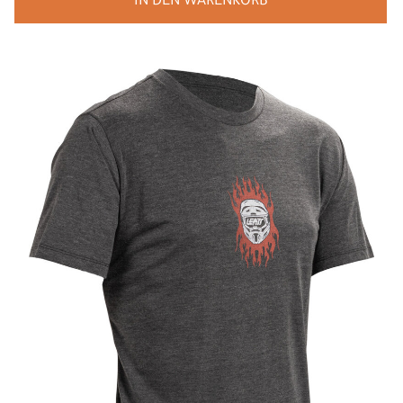
IN DEN WARENKORB