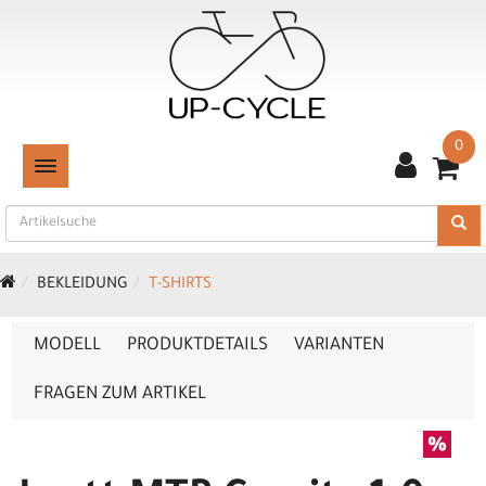
0
TOGGLE NAVIGATION
BEKLEIDUNG
T-SHIRTS
MODELL
PRODUKTDETAILS
VARIANTEN
FRAGEN ZUM ARTIKEL