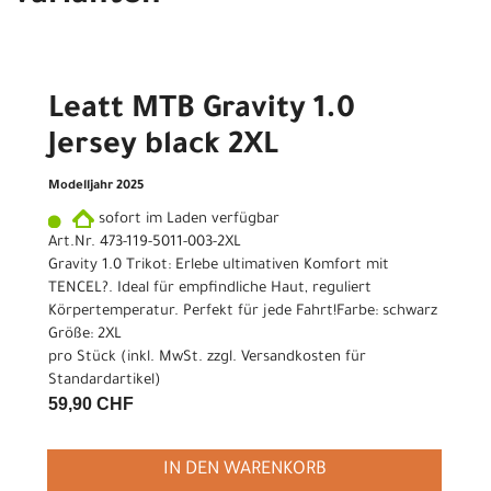
Leatt MTB Gravity 1.0
Jersey black 2XL
Modelljahr 2025
sofort im Laden verfügbar
Art.Nr. 473-119-5011-003-2XL
Gravity 1.0 Trikot: Erlebe ultimativen Komfort mit
TENCEL?. Ideal für empfindliche Haut, reguliert
Körpertemperatur. Perfekt für jede Fahrt!Farbe: schwarz
Größe: 2XL
pro Stück (inkl. MwSt. zzgl.
Versandkosten für
Standardartikel
)
59,90 CHF
IN DEN WARENKORB