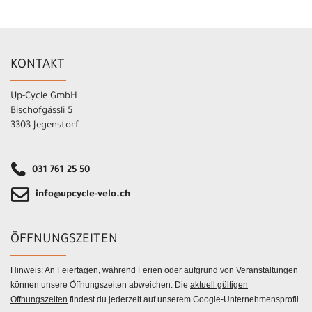
KONTAKT
Up-Cycle GmbH
Bischofgässli 5
3303 Jegenstorf
031 761 25 50
info@upcycle-velo.ch
ÖFFNUNGSZEITEN
Hinweis: An Feiertagen, während Ferien oder aufgrund von Veranstaltungen
können unsere Öffnungszeiten abweichen. Die
aktuell gültigen
Öffnungszeiten
findest du jederzeit auf unserem Google-Unternehmensprofil.