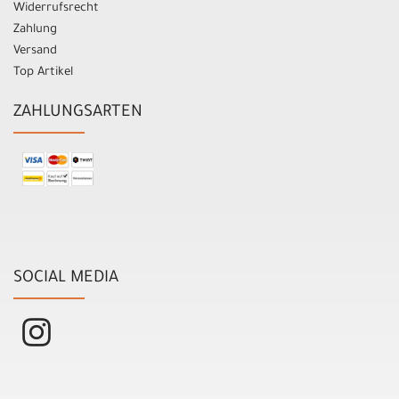
Widerrufsrecht
Zahlung
Versand
Top Artikel
ZAHLUNGSARTEN
SOCIAL MEDIA