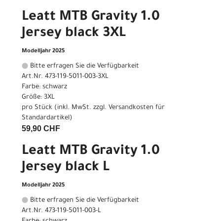
Leatt MTB Gravity 1.0
Jersey black 3XL
Modelljahr 2025
Bitte erfragen Sie die Verfügbarkeit
Art.Nr. 473-119-5011-003-3XL
Farbe: schwarz
Größe: 3XL
pro Stück (inkl. MwSt. zzgl.
Versandkosten für
Standardartikel
)
59,90 CHF
Leatt MTB Gravity 1.0
Jersey black L
Modelljahr 2025
Bitte erfragen Sie die Verfügbarkeit
Art.Nr. 473-119-5011-003-L