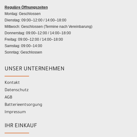
Reguläre Öffnungszeiten
Montag: Geschlossen
Dienstag: 09:00–12:00 / 14:00–18:00
Mittwoch: Geschlossen (Termine nach Vereinbarung)
Donnerstag: 09:00–12:00 / 14:00–18:00
Freitag: 09:00–12:00 / 14:00–18:00
Samstag: 09:00–14:00
Sonntag: Geschlossen
UNSER UNTERNEHMEN
Kontakt
Datenschutz
AGB
Batterieentsorgung
Impressum
IHR EINKAUF