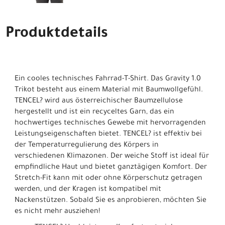
Produktdetails
Ein cooles technisches Fahrrad-T-Shirt. Das Gravity 1.0
Trikot besteht aus einem Material mit Baumwollgefühl.
TENCEL? wird aus österreichischer Baumzellulose
hergestellt und ist ein recyceltes Garn, das ein
hochwertiges technisches Gewebe mit hervorragenden
Leistungseigenschaften bietet. TENCEL? ist effektiv bei
der Temperaturregulierung des Körpers in
verschiedenen Klimazonen. Der weiche Stoff ist ideal für
empfindliche Haut und bietet ganztägigen Komfort. Der
Stretch-Fit kann mit oder ohne Körperschutz getragen
werden, und der Kragen ist kompatibel mit
Nackenstützen. Sobald Sie es anprobieren, möchten Sie
es nicht mehr ausziehen!