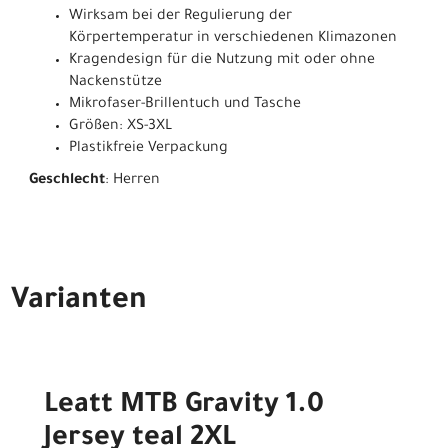
Wirksam bei der Regulierung der
Körpertemperatur in verschiedenen Klimazonen
Kragendesign für die Nutzung mit oder ohne
Nackenstütze
Mikrofaser-Brillentuch und Tasche
Größen: XS-3XL
Plastikfreie Verpackung
Geschlecht
: Herren
Varianten
Leatt MTB Gravity 1.0
Jersey teal 2XL