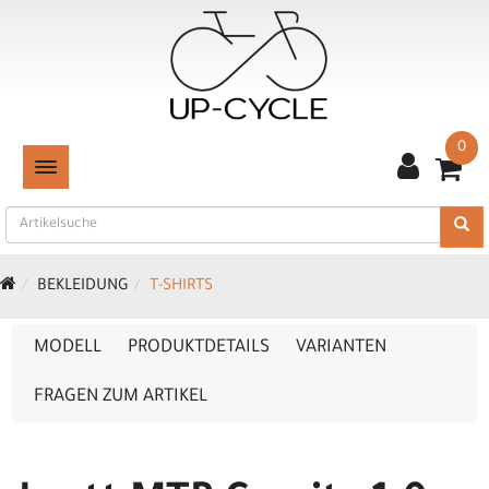
0
TOGGLE NAVIGATION
BEKLEIDUNG
T-SHIRTS
MODELL
PRODUKTDETAILS
VARIANTEN
FRAGEN ZUM ARTIKEL