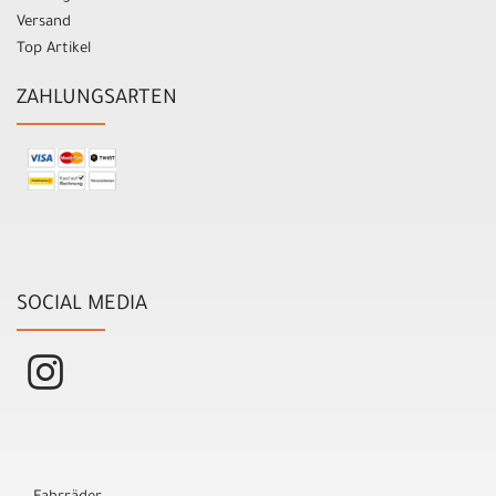
Versand
Top Artikel
ZAHLUNGSARTEN
SOCIAL MEDIA