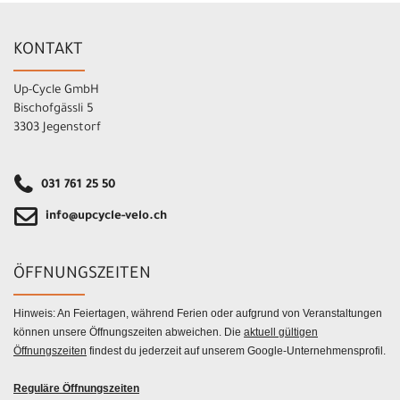
KONTAKT
Up-Cycle GmbH
Bischofgässli 5
3303 Jegenstorf
031 761 25 50
info@upcycle-velo.ch
ÖFFNUNGSZEITEN
Hinweis: An Feiertagen, während Ferien oder aufgrund von Veranstaltungen
können unsere Öffnungszeiten abweichen. Die
aktuell gültigen
Öffnungszeiten
findest du jederzeit auf unserem Google-Unternehmensprofil.
Reguläre Öffnungszeiten