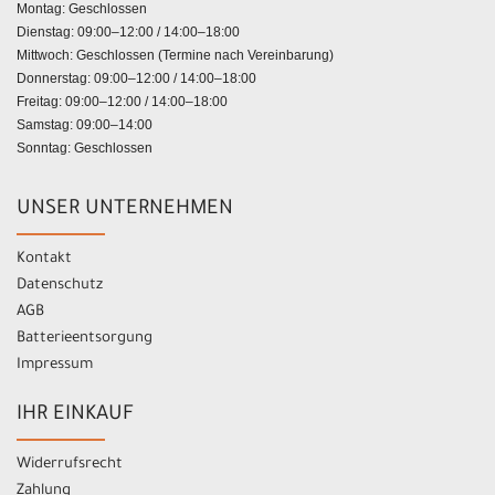
Montag: Geschlossen
Dienstag: 09:00–12:00 / 14:00–18:00
Mittwoch: Geschlossen (Termine nach Vereinbarung)
Donnerstag: 09:00–12:00 / 14:00–18:00
Freitag: 09:00–12:00 / 14:00–18:00
Samstag: 09:00–14:00
Sonntag: Geschlossen
UNSER UNTERNEHMEN
Kontakt
Datenschutz
AGB
Batterieentsorgung
Impressum
IHR EINKAUF
Widerrufsrecht
Zahlung