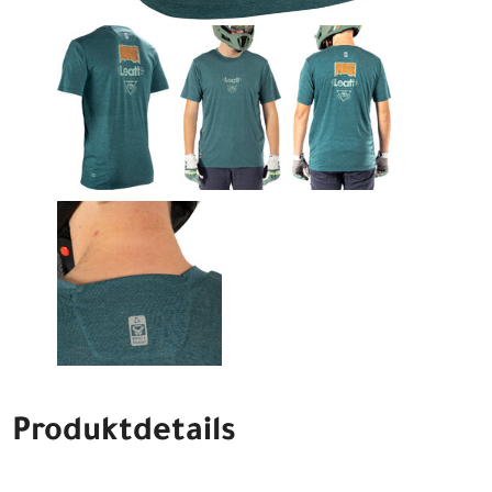
Produktdetails