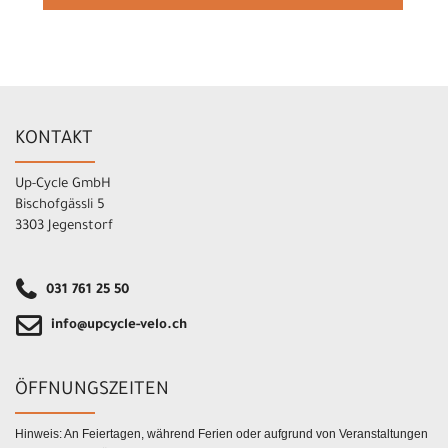
KONTAKT
Up-Cycle GmbH
Bischofgässli 5
3303 Jegenstorf
031 761 25 50
info@upcycle-velo.ch
ÖFFNUNGSZEITEN
Hinweis: An Feiertagen, während Ferien oder aufgrund von Veranstaltungen