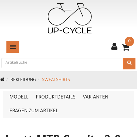
0
TOGGLE NAVIGATION
BEKLEIDUNG
SWEATSHIRTS
MODELL
PRODUKTDETAILS
VARIANTEN
FRAGEN ZUM ARTIKEL