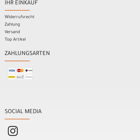
IHR EINKAUF
Widerrufsrecht
Zahlung
Versand
Top Artikel
ZAHLUNGSARTEN
SOCIAL MEDIA