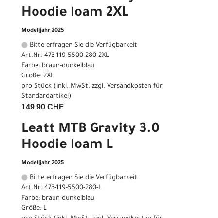
Hoodie loam 2XL
Modelljahr 2025
Bitte erfragen Sie die Verfügbarkeit
Art.Nr. 473-119-5500-280-2XL
Farbe: braun-dunkelblau
Größe: 2XL
pro Stück (inkl. MwSt. zzgl.
Versandkosten für
Standardartikel
)
149,90 CHF
Leatt MTB Gravity 3.0
Hoodie loam L
Modelljahr 2025
Bitte erfragen Sie die Verfügbarkeit
Art.Nr. 473-119-5500-280-L
Farbe: braun-dunkelblau
Größe: L