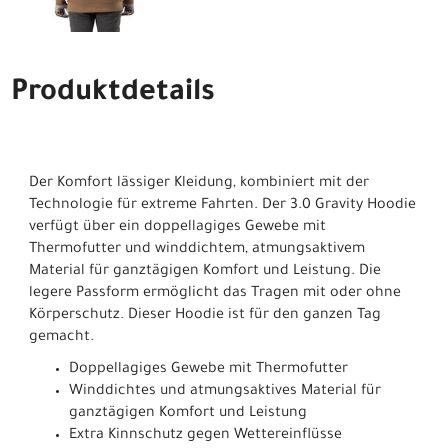
Produktdetails
Der Komfort lässiger Kleidung, kombiniert mit der
Technologie für extreme Fahrten. Der 3.0 Gravity Hoodie
verfügt über ein doppellagiges Gewebe mit
Thermofutter und winddichtem, atmungsaktivem
Material für ganztägigen Komfort und Leistung. Die
legere Passform ermöglicht das Tragen mit oder ohne
Körperschutz. Dieser Hoodie ist für den ganzen Tag
gemacht.
Doppellagiges Gewebe mit Thermofutter
Winddichtes und atmungsaktives Material für
ganztägigen Komfort und Leistung
Extra Kinnschutz gegen Wettereinflüsse