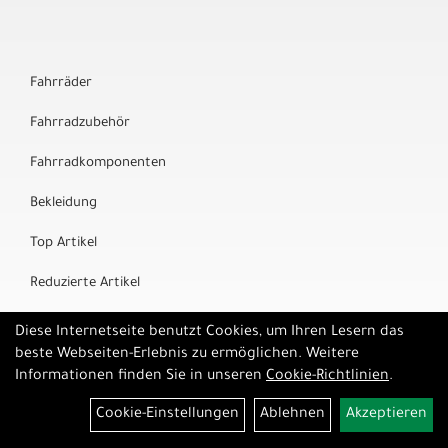
Fahrräder
Fahrradzubehör
Fahrradkomponenten
Bekleidung
Top Artikel
Reduzierte Artikel
Marken
Diese Internetseite benutzt Cookies, um Ihren Lesern das
beste Webseiten-Erlebnis zu ermöglichen. Weitere
Informationen finden Sie in unseren
Cookie-Richtlinien
.
Cookie-Einstellungen
Ablehnen
Akzeptieren