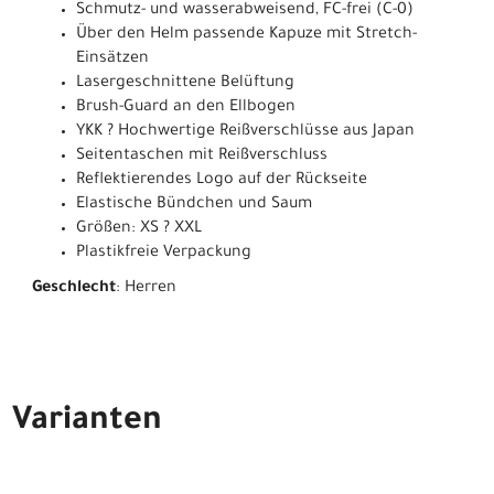
Schmutz- und wasserabweisend, FC-frei (C-0)
Über den Helm passende Kapuze mit Stretch-
Einsätzen
Lasergeschnittene Belüftung
Brush-Guard an den Ellbogen
YKK ? Hochwertige Reißverschlüsse aus Japan
Seitentaschen mit Reißverschluss
Reflektierendes Logo auf der Rückseite
Elastische Bündchen und Saum
Größen: XS ? XXL
Plastikfreie Verpackung
Geschlecht
: Herren
Varianten