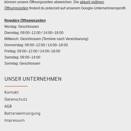
können unsere Öffnungszeiten abweichen. Die
aktuell gültigen
Öffnungszeiten
findest du jederzeit auf unserem Google-Unternehmensprofil.
Reguläre Öffnungszeiten
Montag: Geschlossen
Dienstag: 09:00–12:00 / 14:00–18:00
Mittwoch: Geschlossen (Termine nach Vereinbarung)
Donnerstag: 09:00–12:00 / 14:00–18:00
Freitag: 09:00–12:00 / 14:00–18:00
Samstag: 09:00–14:00
Sonntag: Geschlossen
UNSER UNTERNEHMEN
Kontakt
Datenschutz
AGB
Batterieentsorgung
Impressum