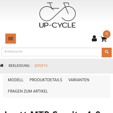
0
TOGGLE NAVIGATION
BEKLEIDUNG
JERSEYS
MODELL
PRODUKTDETAILS
VARIANTEN
FRAGEN ZUM ARTIKEL