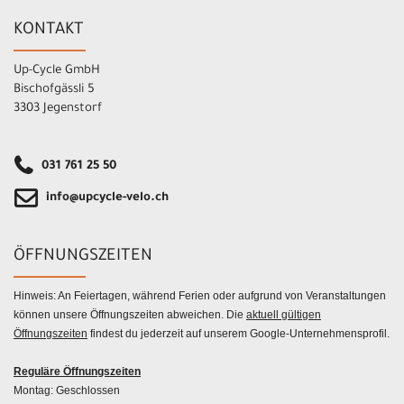
KONTAKT
Up-Cycle GmbH
Bischofgässli 5
3303 Jegenstorf
031 761 25 50
info@upcycle-velo.ch
ÖFFNUNGSZEITEN
Hinweis: An Feiertagen, während Ferien oder aufgrund von Veranstaltungen
können unsere Öffnungszeiten abweichen. Die
aktuell gültigen
Öffnungszeiten
findest du jederzeit auf unserem Google-Unternehmensprofil.
Reguläre Öffnungszeiten
Montag: Geschlossen