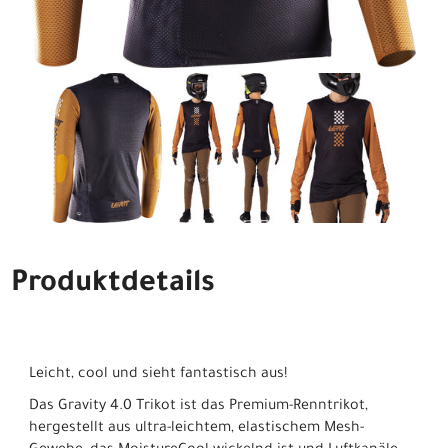
Produktdetails
Leicht, cool und sieht fantastisch aus!
Das Gravity 4.0 Trikot ist das Premium-Renntrikot,
hergestellt aus ultra-leichtem, elastischem Mesh-