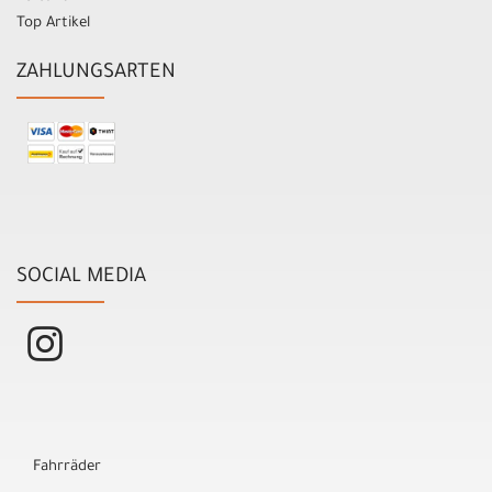
Top Artikel
ZAHLUNGSARTEN
SOCIAL MEDIA
Fahrräder