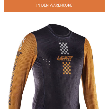
IN DEN WARENKORB