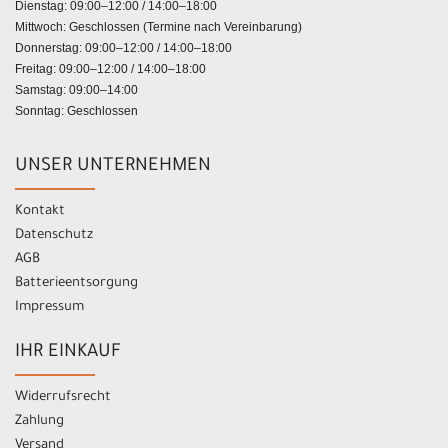
Dienstag: 09:00–12:00 / 14:00–18:00
Mittwoch: Geschlossen (Termine nach Vereinbarung)
Donnerstag: 09:00–12:00 / 14:00–18:00
Freitag: 09:00–12:00 / 14:00–18:00
Samstag: 09:00–14:00
Sonntag: Geschlossen
UNSER UNTERNEHMEN
Kontakt
Datenschutz
AGB
Batterieentsorgung
Impressum
IHR EINKAUF
Widerrufsrecht
Zahlung
Versand