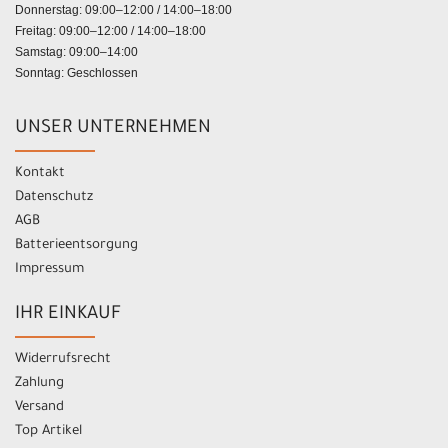
Donnerstag: 09:00–12:00 / 14:00–18:00
Freitag: 09:00–12:00 / 14:00–18:00
Samstag: 09:00–14:00
Sonntag: Geschlossen
UNSER UNTERNEHMEN
Kontakt
Datenschutz
AGB
Batterieentsorgung
Impressum
IHR EINKAUF
Widerrufsrecht
Zahlung
Versand
Top Artikel