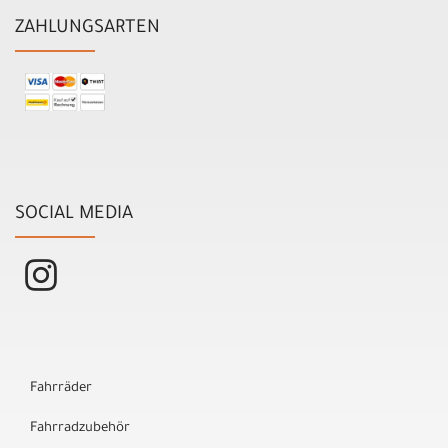
ZAHLUNGSARTEN
SOCIAL MEDIA
Fahrräder
Fahrradzubehör