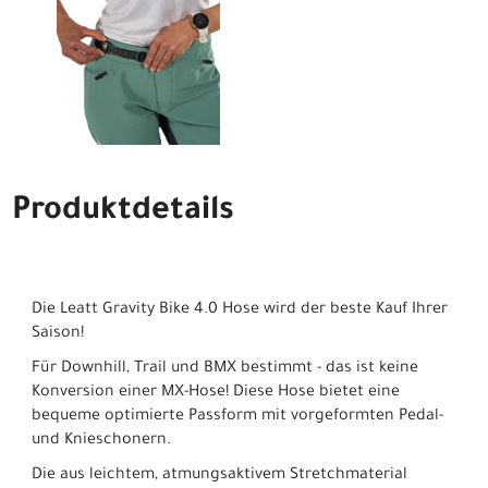
Produktdetails
Die Leatt Gravity Bike 4.0 Hose wird der beste Kauf Ihrer
Saison!
Für Downhill, Trail und BMX bestimmt - das ist keine
Konversion einer MX-Hose! Diese Hose bietet eine
bequeme optimierte Passform mit vorgeformten Pedal-
und Knieschonern.
Die aus leichtem, atmungsaktivem Stretchmaterial