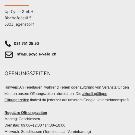
Up-Cycle GmbH
Bischofgässli 5
3303 Jegenstorf
031 761 25 50
info@upcycle-velo.ch
ÖFFNUNGSZEITEN
Hinweis: An Feiertagen, während Ferien oder aufgrund von Veranstaltungen
können unsere Öffnungszeiten abweichen. Die
aktuell gültigen
Öffnungszeiten
findest du jederzeit auf unserem Google-Unternehmensprofil.
Reguläre Öffnungszeiten
Montag: Geschlossen
Dienstag: 09:00–12:00 / 14:00–18:00
Mittwoch: Geschlossen (Termine nach Vereinbarung)