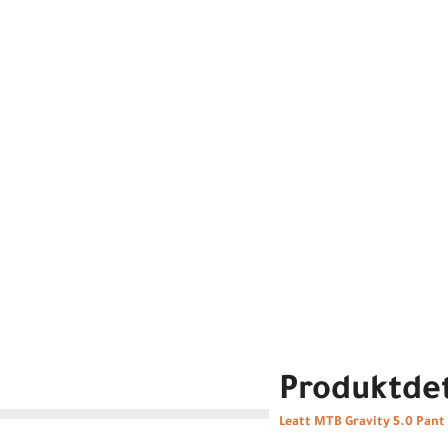
Produktdet
Leatt MTB Gravity 5.0 Pant