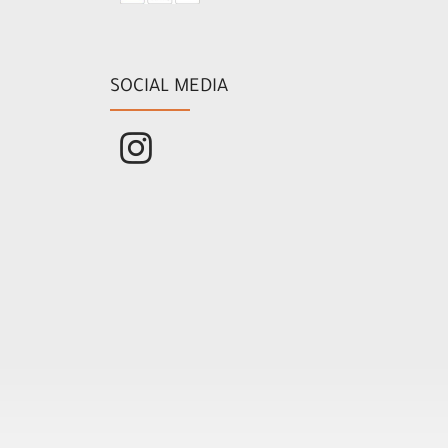
SOCIAL MEDIA