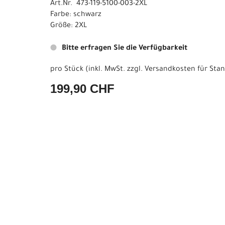
Art.Nr. 473-119-5100-003-2XL
Farbe: schwarz
Größe: 2XL
Bitte erfragen Sie die Verfügbarkeit
pro Stück (inkl. MwSt. zzgl.
Versandkosten für Stan
199,90 CHF