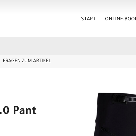
START
ONLINE-BOO
FRAGEN ZUM ARTIKEL
.0 Pant