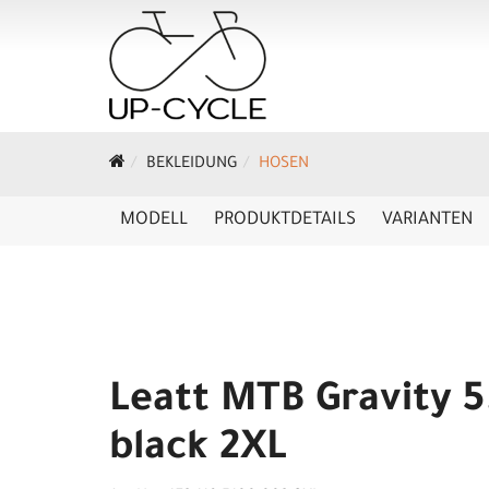
BEKLEIDUNG
HOSEN
MODELL
PRODUKTDETAILS
VARIANTEN
Leatt MTB Gravity 5
black 2XL