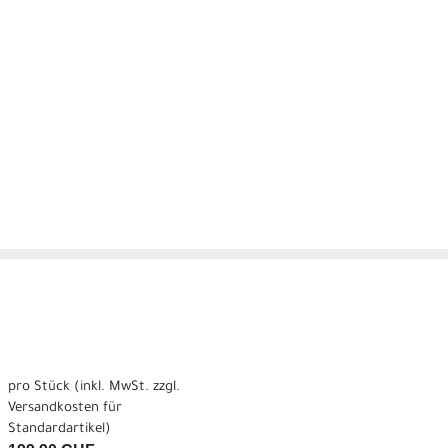
pro Stück (inkl. MwSt. zzgl.
Versandkosten für
Standardartikel
)