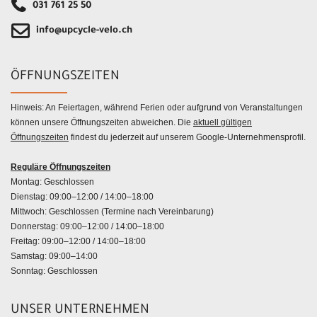
031 761 25 50
info@upcycle-velo.ch
ÖFFNUNGSZEITEN
Hinweis: An Feiertagen, während Ferien oder aufgrund von Veranstaltungen
können unsere Öffnungszeiten abweichen. Die
aktuell gültigen
Öffnungszeiten
findest du jederzeit auf unserem Google-Unternehmensprofil.
Reguläre Öffnungszeiten
Montag: Geschlossen
Dienstag: 09:00–12:00 / 14:00–18:00
Mittwoch: Geschlossen (Termine nach Vereinbarung)
Donnerstag: 09:00–12:00 / 14:00–18:00
Freitag: 09:00–12:00 / 14:00–18:00
Samstag: 09:00–14:00
Sonntag: Geschlossen
UNSER UNTERNEHMEN