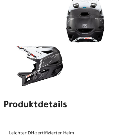
Produktdetails
Leichter DH-zertifizierter Helm