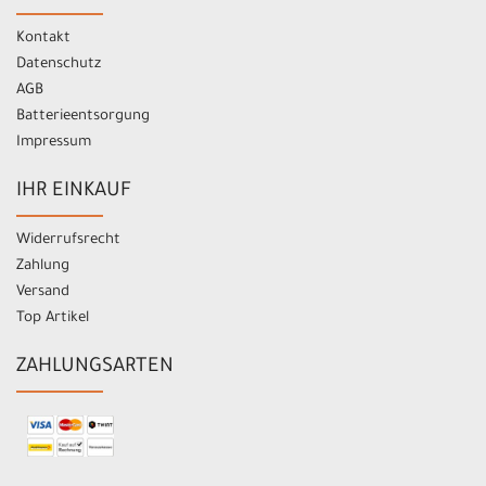
Kontakt
Datenschutz
AGB
Batterieentsorgung
Impressum
IHR EINKAUF
Widerrufsrecht
Zahlung
Versand
Top Artikel
ZAHLUNGSARTEN