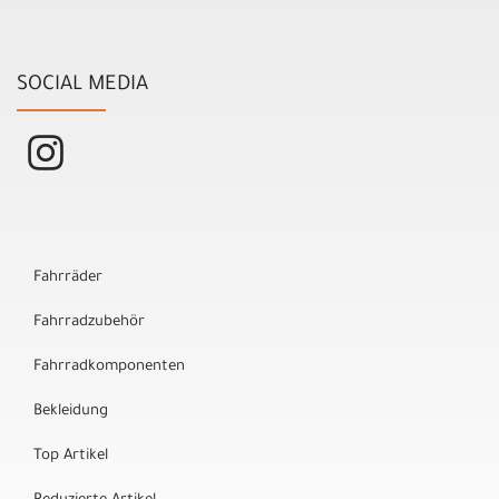
SOCIAL MEDIA
Fahrräder
Fahrradzubehör
Fahrradkomponenten
Bekleidung
Top Artikel