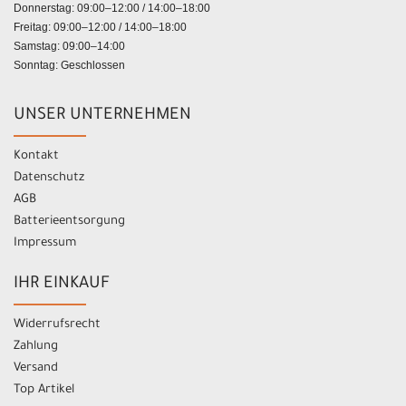
Donnerstag: 09:00–12:00 / 14:00–18:00
Freitag: 09:00–12:00 / 14:00–18:00
Samstag: 09:00–14:00
Sonntag: Geschlossen
UNSER UNTERNEHMEN
Kontakt
Datenschutz
AGB
Batterieentsorgung
Impressum
IHR EINKAUF
Widerrufsrecht
Zahlung
Versand
Top Artikel