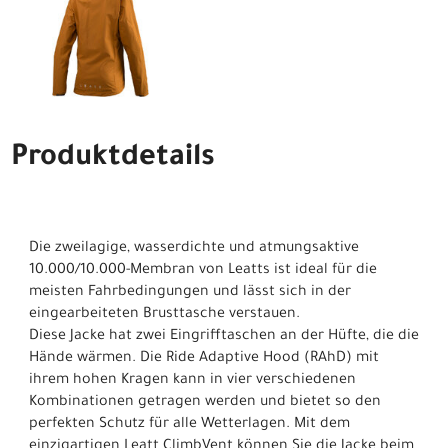
Produktdetails
Die zweilagige, wasserdichte und atmungsaktive
10.000/10.000-Membran von Leatts ist ideal für die
meisten Fahrbedingungen und lässt sich in der
eingearbeiteten Brusttasche verstauen.
Diese Jacke hat zwei Eingrifftaschen an der Hüfte, die die
Hände wärmen. Die Ride Adaptive Hood (RAhD) mit
ihrem hohen Kragen kann in vier verschiedenen
Kombinationen getragen werden und bietet so den
perfekten Schutz für alle Wetterlagen. Mit dem
einzigartigen Leatt ClimbVent können Sie die Jacke beim