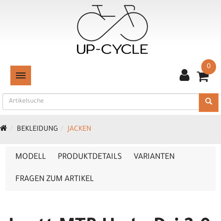
0
TOGGLE NAVIGATION
BEKLEIDUNG
JACKEN
MODELL
PRODUKTDETAILS
VARIANTEN
FRAGEN ZUM ARTIKEL