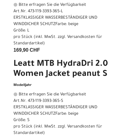
Bitte erfragen Sie die Verfügbarkeit
Art.Nr. 473-119-3393-365-L
ERSTKLASSIGER WASSERBESTÄNDIGER UND
WINDDICHER SCHUTZFarbe: beige
Größe: L
pro Stück (inkl. MwSt. zzgl.
Versandkosten für
Standardartikel
)
169,90 CHF
Leatt MTB HydraDri 2.0
Women Jacket peanut S
Modelljahr
Bitte erfragen Sie die Verfügbarkeit
Art.Nr. 473-119-3393-365-S
ERSTKLASSIGER WASSERBESTÄNDIGER UND
WINDDICHER SCHUTZFarbe: beige
Größe: S
pro Stück (inkl. MwSt. zzgl.
Versandkosten für
Standardartikel
)