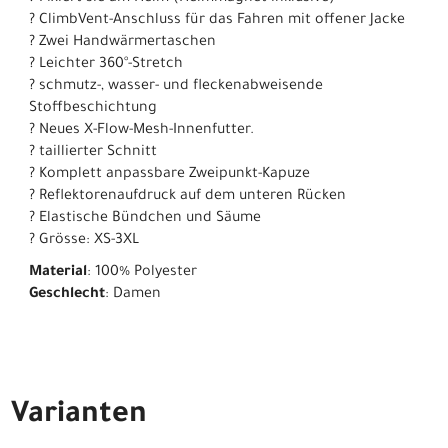
? ClimbVent-Anschluss für das Fahren mit offener Jacke
? Zwei Handwärmertaschen
? Leichter 360°-Stretch
? schmutz-, wasser- und fleckenabweisende
Stoffbeschichtung
? Neues X-Flow-Mesh-Innenfutter.
? taillierter Schnitt
? Komplett anpassbare Zweipunkt-Kapuze
? Reflektorenaufdruck auf dem unteren Rücken
? Elastische Bündchen und Säume
? Grösse: XS-3XL
Material
: 100% Polyester
Geschlecht
: Damen
Varianten