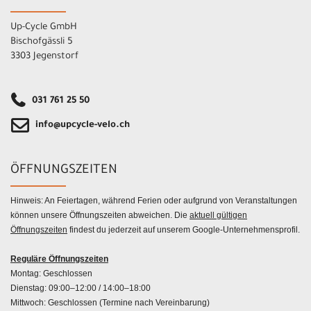
Up-Cycle GmbH
Bischofgässli 5
3303 Jegenstorf
031 761 25 50
info@upcycle-velo.ch
ÖFFNUNGSZEITEN
Hinweis: An Feiertagen, während Ferien oder aufgrund von Veranstaltungen
können unsere Öffnungszeiten abweichen. Die
aktuell gültigen
Öffnungszeiten
findest du jederzeit auf unserem Google-Unternehmensprofil.
Reguläre Öffnungszeiten
Montag: Geschlossen
Dienstag: 09:00–12:00 / 14:00–18:00
Mittwoch: Geschlossen (Termine nach Vereinbarung)