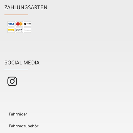
ZAHLUNGSARTEN
SOCIAL MEDIA
Fahrräder
Fahrradzubehör