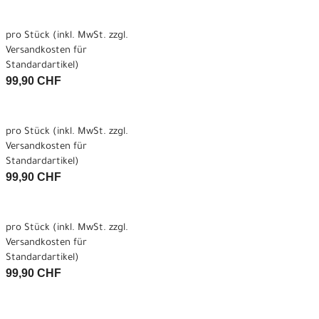
pro Stück (inkl. MwSt. zzgl.
Versandkosten für
Standardartikel
)
99,90 CHF
pro Stück (inkl. MwSt. zzgl.
Versandkosten für
Standardartikel
)
99,90 CHF
pro Stück (inkl. MwSt. zzgl.
Versandkosten für
Standardartikel
)
99,90 CHF