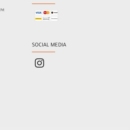
cht
SOCIAL MEDIA