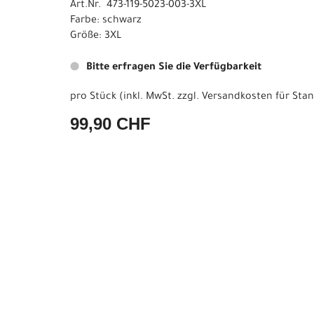
Art.Nr. 473-119-5023-003-3XL
Farbe: schwarz
Größe: 3XL
Bitte erfragen Sie die Verfügbarkeit
pro Stück (inkl. MwSt. zzgl.
Versandkosten für Stan
99,90 CHF