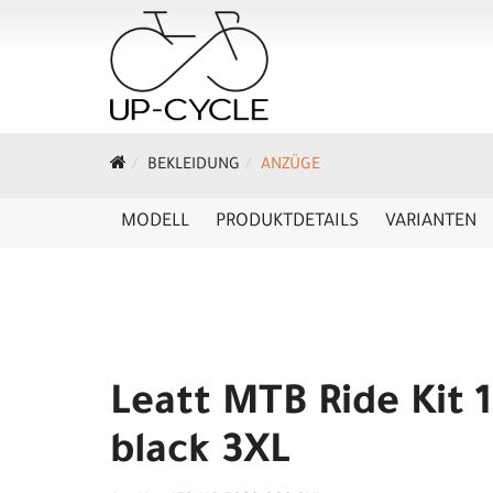
BEKLEIDUNG
ANZÜGE
MODELL
PRODUKTDETAILS
VARIANTEN
Leatt MTB Ride Kit 
black 3XL