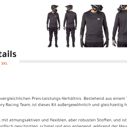
ails
k 3XL
vergleichlichen Preis-Leistungs-Verhältnis. Bestehend aus einem 
ory Racing Team, ist dieses Kit außergewöhnlich und gleichzeitig
 mit atmungsaktiven und flexiblen, aber robusten Stoffen, und ist 