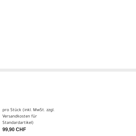
pro Stück (inkl. MwSt. zzgl.
Versandkosten für
Standardartikel
)
99,90 CHF