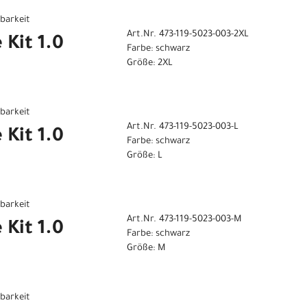
gbarkeit
Art.Nr. 473-119-5023-003-2XL
 Kit 1.0
Farbe: schwarz
Größe: 2XL
gbarkeit
Art.Nr. 473-119-5023-003-L
 Kit 1.0
Farbe: schwarz
Größe: L
gbarkeit
Art.Nr. 473-119-5023-003-M
 Kit 1.0
Farbe: schwarz
Größe: M
gbarkeit