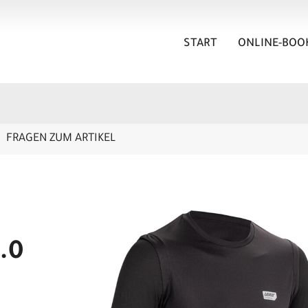
START
ONLINE-BOO
FRAGEN ZUM ARTIKEL
1.0