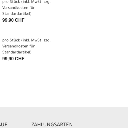
pro Stück (inkl. MwSt. zzgl.
Versandkosten für
Standardartikel
)
99,90 CHF
pro Stück (inkl. MwSt. zzgl.
Versandkosten für
Standardartikel
)
99,90 CHF
AUF
ZAHLUNGSARTEN