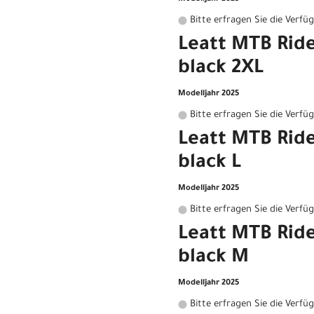
Bitte erfragen Sie die Verfü
Leatt MTB Ride
black 2XL
Modelljahr 2025
Bitte erfragen Sie die Verfü
Leatt MTB Ride
black L
Modelljahr 2025
Bitte erfragen Sie die Verfü
Leatt MTB Ride
black M
Modelljahr 2025
Bitte erfragen Sie die Verfü