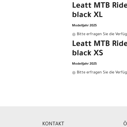
Leatt MTB Ride
black XL
Modelljahr 2025
Bitte erfragen Sie die Verfü
Leatt MTB Ride
black XS
Modelljahr 2025
Bitte erfragen Sie die Verfü
KONTAKT
Ö