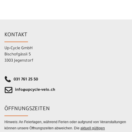
KONTAKT
Up-Cycle GmbH
Bischofgässli 5
3303 Jegenstorf
031 761 25 50
info@upcycle-velo.ch
ÖFFNUNGSZEITEN
Hinweis: An Feiertagen, während Ferien oder aufgrund von Veranstaltungen
können unsere Öffnungszeiten abweichen. Die
aktuell gültigen