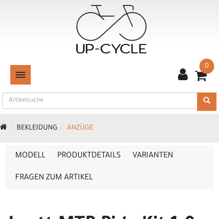
0
TOGGLE NAVIGATION
BEKLEIDUNG
ANZÜGE
MODELL
PRODUKTDETAILS
VARIANTEN
FRAGEN ZUM ARTIKEL