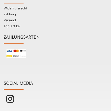
Widerrufsrecht
Zahlung
Versand
Top Artikel
ZAHLUNGSARTEN
SOCIAL MEDIA