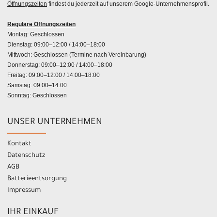
Öffnungszeiten
findest du jederzeit auf unserem Google-Unternehmensprofil.
Reguläre Öffnungszeiten
Montag: Geschlossen
Dienstag: 09:00–12:00 / 14:00–18:00
Mittwoch: Geschlossen (Termine nach Vereinbarung)
Donnerstag: 09:00–12:00 / 14:00–18:00
Freitag: 09:00–12:00 / 14:00–18:00
Samstag: 09:00–14:00
Sonntag: Geschlossen
UNSER UNTERNEHMEN
Kontakt
Datenschutz
AGB
Batterieentsorgung
Impressum
IHR EINKAUF