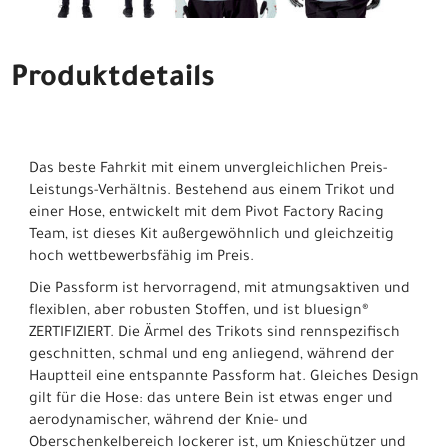
Produktdetails
Das beste Fahrkit mit einem unvergleichlichen Preis-
Leistungs-Verhältnis. Bestehend aus einem Trikot und
einer Hose, entwickelt mit dem Pivot Factory Racing
Team, ist dieses Kit außergewöhnlich und gleichzeitig
hoch wettbewerbsfähig im Preis.
Die Passform ist hervorragend, mit atmungsaktiven und
flexiblen, aber robusten Stoffen, und ist bluesign®
ZERTIFIZIERT. Die Ärmel des Trikots sind rennspezifisch
geschnitten, schmal und eng anliegend, während der
Hauptteil eine entspannte Passform hat. Gleiches Design
gilt für die Hose: das untere Bein ist etwas enger und
aerodynamischer, während der Knie- und
Oberschenkelbereich lockerer ist, um Knieschützer und