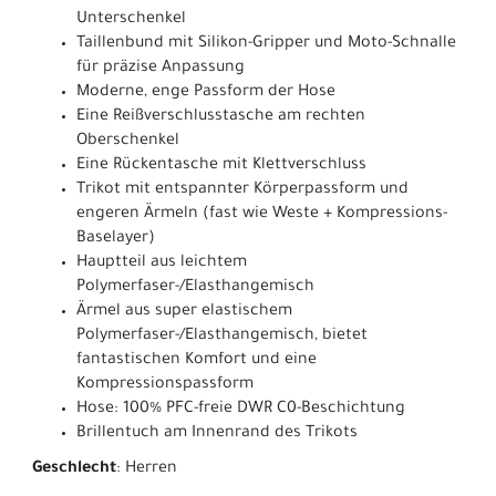
Unterschenkel
Taillenbund mit Silikon-Gripper und Moto-Schnalle
für präzise Anpassung
Moderne, enge Passform der Hose
Eine Reißverschlusstasche am rechten
Oberschenkel
Eine Rückentasche mit Klettverschluss
Trikot mit entspannter Körperpassform und
engeren Ärmeln (fast wie Weste + Kompressions-
Baselayer)
Hauptteil aus leichtem
Polymerfaser-/Elasthangemisch
Ärmel aus super elastischem
Polymerfaser-/Elasthangemisch, bietet
fantastischen Komfort und eine
Kompressionspassform
Hose: 100% PFC-freie DWR C0-Beschichtung
Brillentuch am Innenrand des Trikots
Geschlecht
: Herren