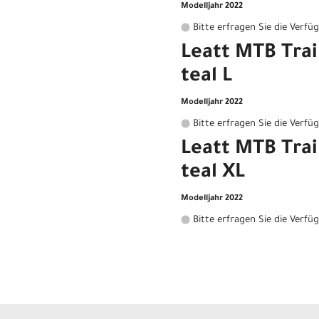
Modelljahr 2022
Bitte erfragen Sie die Verfü
Leatt MTB Trail
teal L
Modelljahr 2022
Bitte erfragen Sie die Verfü
Leatt MTB Trail
teal XL
Modelljahr 2022
Bitte erfragen Sie die Verfü