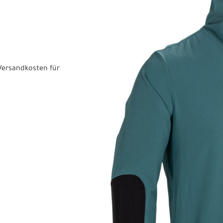
Versandkosten für