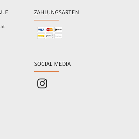
AUF
ZAHLUNGSARTEN
cht
SOCIAL MEDIA