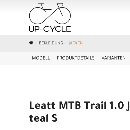
BEKLEIDUNG
JACKEN
MODELL
PRODUKTDETAILS
VARIANTEN
Leatt MTB Trail 1.0 
teal S