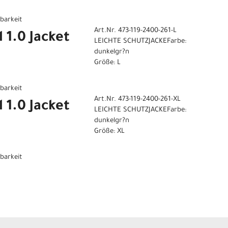
gbarkeit
Art.Nr. 473-119-2400-261-L
 1.0 Jacket
LEICHTE SCHUTZJACKEFarbe:
dunkelgr?n
Größe: L
gbarkeit
Art.Nr. 473-119-2400-261-XL
 1.0 Jacket
LEICHTE SCHUTZJACKEFarbe:
dunkelgr?n
Größe: XL
gbarkeit