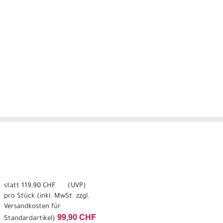
statt
119,90 CHF
(
UVP
)
pro Stück (inkl. MwSt. zzgl.
Versandkosten für
99,90 CHF
Standardartikel
)