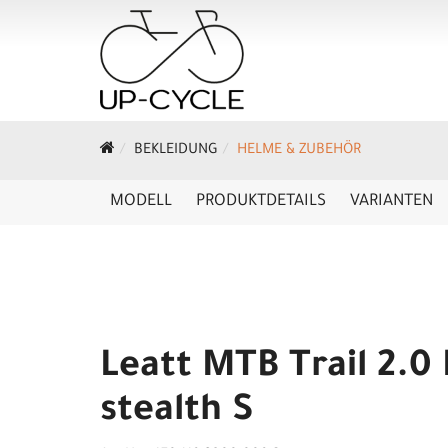
BEKLEIDUNG
HELME & ZUBEHÖR
MODELL
PRODUKTDETAILS
VARIANTEN
Leatt MTB Trail 2.0
stealth S