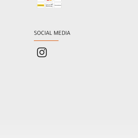
SOCIAL MEDIA