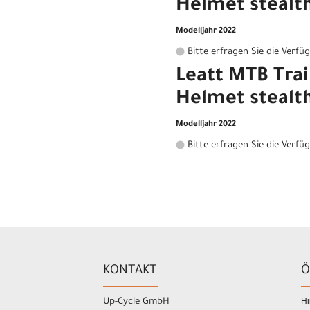
Helmet stealth
Modelljahr 2022
Bitte erfragen Sie die Verfü
Leatt MTB Trai
Helmet stealt
Modelljahr 2022
Bitte erfragen Sie die Verfü
KONTAKT
Ö
Hi
Up-Cycle GmbH