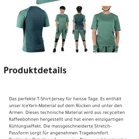
Produktdetails
Das perfekte T-Shirt-Jersey für heisse Tage. Es enthält
unser IceYarn-Material auf dem Rücken und unter den
Armen. Dieses technische Material wird aus recycelten
Kaffeebohnen hergestellt und hat einen einzigartigen
Kühlungseffekt. Die massgeschneiderte Stretch-
Passform sorgt für angenehmen Tragekomfort.