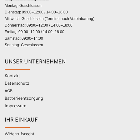
Montag: Geschlossen
Dienstag: 09:00–12:00 / 14:00–18:00
Mittwoch: Geschlossen (Termine nach Vereinbarung)
Donnerstag: 09:00–12:00 / 14:00–18:00
Freitag: 09:00–12:00 / 14:00–18:00
Samstag: 09:00–14:00
Sonntag: Geschlossen
UNSER UNTERNEHMEN
Kontakt
Datenschutz
AGB
Batterieentsorgung
Impressum
IHR EINKAUF
Widerrufsrecht