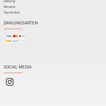
Zahlung
Versand
Top Artikel
ZAHLUNGSARTEN
SOCIAL MEDIA