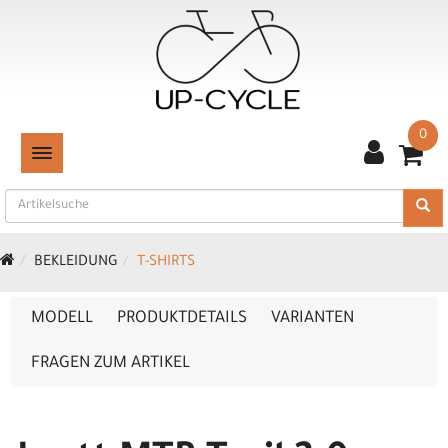
0
TOGGLE NAVIGATION
BEKLEIDUNG
T-SHIRTS
MODELL
PRODUKTDETAILS
VARIANTEN
FRAGEN ZUM ARTIKEL