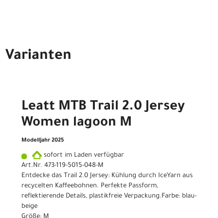
Varianten
Leatt MTB Trail 2.0 Jersey
Women lagoon M
Modelljahr 2025
sofort im Laden verfügbar
Art.Nr. 473-119-5015-048-M
Entdecke das Trail 2.0 Jersey: Kühlung durch IceYarn aus
recycelten Kaffeebohnen. Perfekte Passform,
reflektierende Details, plastikfreie Verpackung.Farbe: blau-
beige
Größe: M