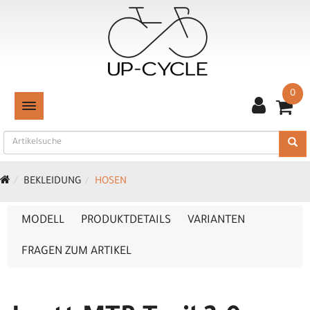
0
TOGGLE NAVIGATION
BEKLEIDUNG
HOSEN
MODELL
PRODUKTDETAILS
VARIANTEN
FRAGEN ZUM ARTIKEL