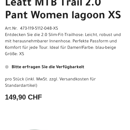
Leatt MTB Trail 2.0
Pant Women lagoon XS
Art.Nr. 473-119-5112-048-XS
Entdecken Sie die 2.0 Slim-Fit-Trailhose: Leicht, robust und
mit herausnehmbarer Innenhose. Perfekte Passform und
Komfort für jede Tour. Ideal für Damen!Farbe: blau-beige
Größe: XS
Bitte erfragen Sie die Verfügbarkeit
pro Stück (inkl. MwSt. zzgl.
Versandkosten für
Standardartikel
)
149,90 CHF