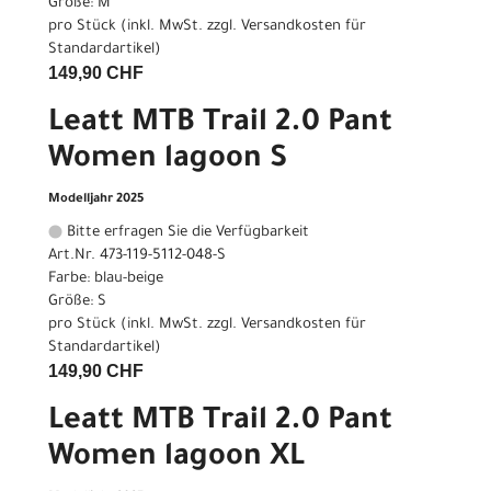
Größe: M
pro Stück (inkl. MwSt. zzgl.
Versandkosten für
Standardartikel
)
149,90 CHF
Leatt MTB Trail 2.0 Pant
Women lagoon S
Modelljahr 2025
Bitte erfragen Sie die Verfügbarkeit
Art.Nr. 473-119-5112-048-S
Farbe: blau-beige
Größe: S
pro Stück (inkl. MwSt. zzgl.
Versandkosten für
Standardartikel
)
149,90 CHF
Leatt MTB Trail 2.0 Pant
Women lagoon XL