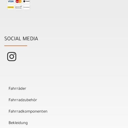
SOCIAL MEDIA
Fahrräder
Fahrradzubehör
Fahrradkomponenten
Bekleidung