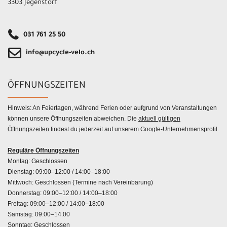
3303 Jegenstorf
031 761 25 50
info@upcycle-velo.ch
ÖFFNUNGSZEITEN
Hinweis: An Feiertagen, während Ferien oder aufgrund von Veranstaltungen
können unsere Öffnungszeiten abweichen. Die
aktuell gültigen
Öffnungszeiten
findest du jederzeit auf unserem Google-Unternehmensprofil.
Reguläre Öffnungszeiten
Montag: Geschlossen
Dienstag: 09:00–12:00 / 14:00–18:00
Mittwoch: Geschlossen (Termine nach Vereinbarung)
Donnerstag: 09:00–12:00 / 14:00–18:00
Freitag: 09:00–12:00 / 14:00–18:00
Samstag: 09:00–14:00
Sonntag: Geschlossen