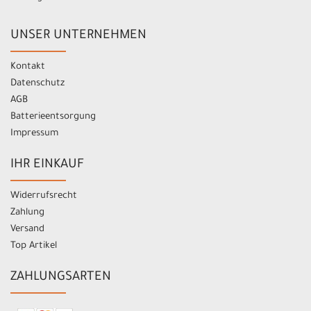
UNSER UNTERNEHMEN
Kontakt
Datenschutz
AGB
Batterieentsorgung
Impressum
IHR EINKAUF
Widerrufsrecht
Zahlung
Versand
Top Artikel
ZAHLUNGSARTEN