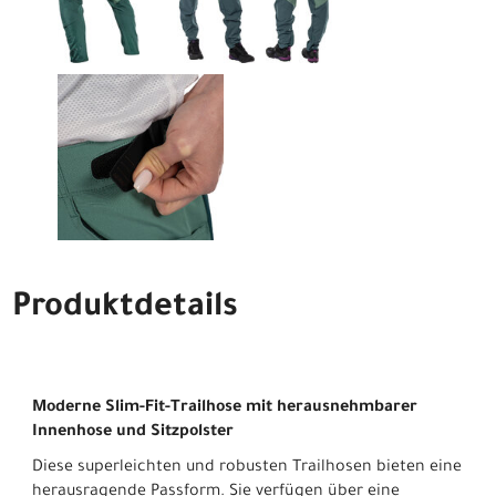
Produktdetails
Moderne Slim-Fit-Trailhose mit herausnehmbarer
Innenhose und Sitzpolster
Diese superleichten und robusten Trailhosen bieten eine
herausragende Passform. Sie verfügen über eine