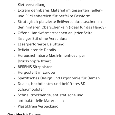
Klettverstellung
Extrem dehnbares Material im gesamten Taillen-
und Rückenbereich für perfekte Passform
Strategisch platzierte Reißverschlusstaschen an
den hinteren Oberschenkeln (ideal für das Handy)
Offene Handwärmertaschen an jeder Seite,
lässiger Stil ohne Verschluss
Laserperforierte Belüftung
Reflektierende Details
Herausnehmbare Mesh-Innenhose, per
Druckknöpfe fixiert
BERENIS-Sitzpolster
Hergestellt in Europa
Spezifisches Design und Ergonomie für Damen
Duales, hochdichtes und belüftetes 3D-
Schaumpolster
Schnelltrocknende, antistatische und
antibakterielle Materialien
Plastikfreie Verpackung