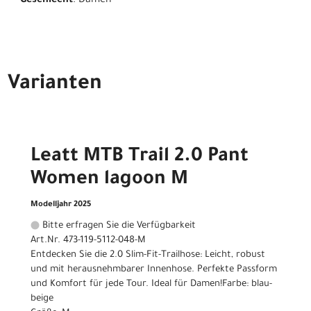
Geschlecht
: Damen
Varianten
Leatt MTB Trail 2.0 Pant
Women lagoon M
Modelljahr 2025
Bitte erfragen Sie die Verfügbarkeit
Art.Nr. 473-119-5112-048-M
Entdecken Sie die 2.0 Slim-Fit-Trailhose: Leicht, robust
und mit herausnehmbarer Innenhose. Perfekte Passform
und Komfort für jede Tour. Ideal für Damen!Farbe: blau-
beige