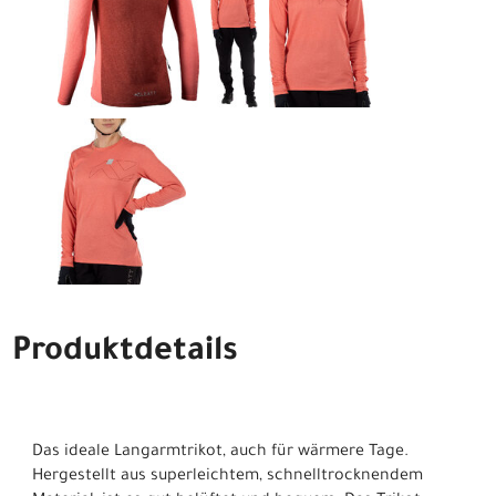
Produktdetails
Das ideale Langarmtrikot, auch für wärmere Tage.
Hergestellt aus superleichtem, schnelltrocknendem