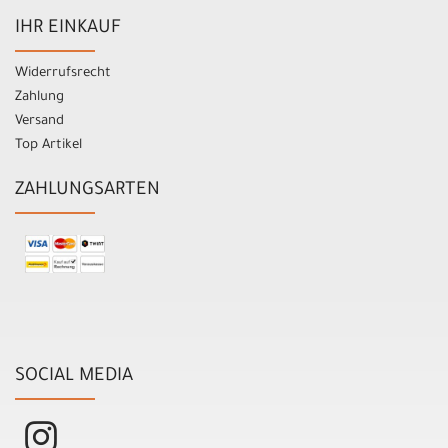
IHR EINKAUF
Widerrufsrecht
Zahlung
Versand
Top Artikel
ZAHLUNGSARTEN
SOCIAL MEDIA