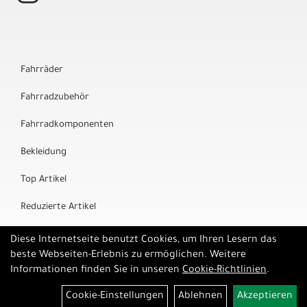
Fahrräder
Fahrradzubehör
Fahrradkomponenten
Bekleidung
Top Artikel
Reduzierte Artikel
Marken
Diese Internetseite benutzt Cookies, um Ihren Lesern das
beste Webseiten-Erlebnis zu ermöglichen. Weitere
Informationen finden Sie in unseren
Cookie-Richtlinien
.
Cookie-Einstellungen
Ablehnen
Akzeptieren