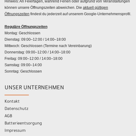
Hinweis: An Feiertagen, während Ferien oder aufgrund von Veranstaltungen
können unsere Öffnungszeiten abweichen. Die
aktuell gültigen
Öffnungszeiten
findest du jederzeit auf unserem Google-Unternehmensprofil.
Reguläre Öffnungszeiten
Montag: Geschlossen
Dienstag: 09:00–12:00 / 14:00–18:00
Mittwoch: Geschlossen (Termine nach Vereinbarung)
Donnerstag: 09:00–12:00 / 14:00–18:00
Freitag: 09:00–12:00 / 14:00–18:00
Samstag: 09:00–14:00
Sonntag: Geschlossen
UNSER UNTERNEHMEN
Kontakt
Datenschutz
AGB
Batterieentsorgung
Impressum