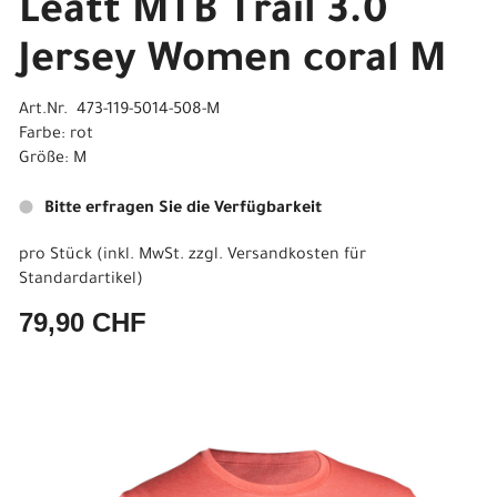
Leatt MTB Trail 3.0
Jersey Women coral M
Art.Nr. 473-119-5014-508-M
Farbe: rot
Größe: M
Bitte erfragen Sie die Verfügbarkeit
pro Stück (inkl. MwSt. zzgl.
Versandkosten für
Standardartikel
)
79,90 CHF