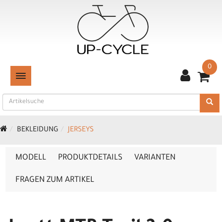
0
TOGGLE NAVIGATION
BEKLEIDUNG
JERSEYS
MODELL
PRODUKTDETAILS
VARIANTEN
FRAGEN ZUM ARTIKEL