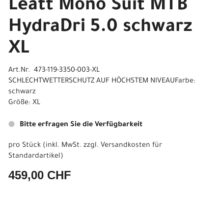
Leatt Mono Suit MTB
HydraDri 5.0 schwarz
XL
Art.Nr. 473-119-3350-003-XL
SCHLECHTWETTERSCHUTZ AUF HÖCHSTEM NIVEAUFarbe:
schwarz
Größe: XL
Bitte erfragen Sie die Verfügbarkeit
pro Stück (inkl. MwSt. zzgl.
Versandkosten für
Standardartikel
)
459,00 CHF