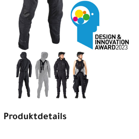
Produktdetails