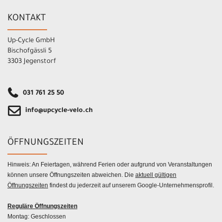
KONTAKT
Up-Cycle GmbH
Bischofgässli 5
3303 Jegenstorf
031 761 25 50
info@upcycle-velo.ch
ÖFFNUNGSZEITEN
Hinweis: An Feiertagen, während Ferien oder aufgrund von Veranstaltungen
können unsere Öffnungszeiten abweichen. Die
aktuell gültigen
Öffnungszeiten
findest du jederzeit auf unserem Google-Unternehmensprofil.
Reguläre Öffnungszeiten
Montag: Geschlossen