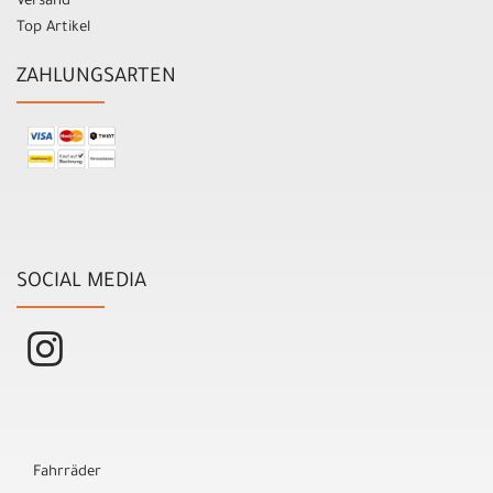
Versand
Top Artikel
ZAHLUNGSARTEN
SOCIAL MEDIA
Fahrräder