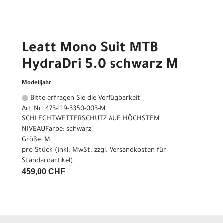
Leatt Mono Suit MTB
HydraDri 5.0 schwarz M
Modelljahr
Bitte erfragen Sie die Verfügbarkeit
Art.Nr. 473-119-3350-003-M
SCHLECHTWETTERSCHUTZ AUF HÖCHSTEM
NIVEAUFarbe: schwarz
Größe: M
pro Stück (inkl. MwSt. zzgl.
Versandkosten für
Standardartikel
)
459,00 CHF