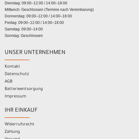
Dienstag: 09:00–12:00 / 14:00–18:00
Mittwoch: Geschlossen (Termine nach Vereinbarung)
Donnerstag: 09:00–12:00 / 14:00–18:00
Freitag: 09:00–12:00 / 14:00–18:00
Samstag: 09:00–14:00
Sonntag: Geschlossen
UNSER UNTERNEHMEN
Kontakt
Datenschutz
AGB
Batterieentsorgung
Impressum
IHR EINKAUF
Widerrufsrecht
Zahlung