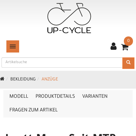
0
TOGGLE NAVIGATION
BEKLEIDUNG
ANZÜGE
MODELL
PRODUKTDETAILS
VARIANTEN
FRAGEN ZUM ARTIKEL