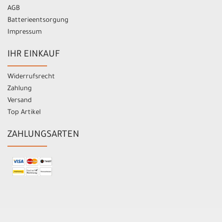
AGB
Batterieentsorgung
Impressum
IHR EINKAUF
Widerrufsrecht
Zahlung
Versand
Top Artikel
ZAHLUNGSARTEN