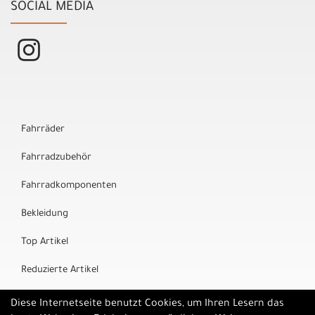
SOCIAL MEDIA
Fahrräder
Fahrradzubehör
Fahrradkomponenten
Bekleidung
Top Artikel
Reduzierte Artikel
Marken
Diese Internetseite benutzt Cookies, um Ihren Lesern das