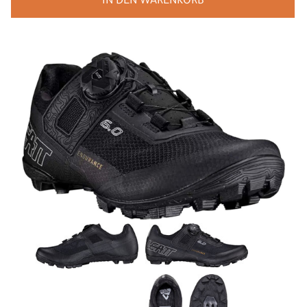
IN DEN WARENKORB