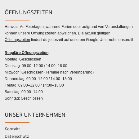
ÖFFNUNGSZEITEN
Hinweis: An Feiertagen, während Ferien oder aufgrund von Veranstaltungen
können unsere Öffnungszeiten abweichen. Die
aktuell gültigen
Öffnungszeiten
findest du jederzeit auf unserem Google-Unternehmensprofil.
Reguläre Öffnungszeiten
Montag: Geschlossen
Dienstag: 09:00–12:00 / 14:00–18:00
Mittwoch: Geschlossen (Termine nach Vereinbarung)
Donnerstag: 09:00–12:00 / 14:00–18:00
Freitag: 09:00–12:00 / 14:00–18:00
Samstag: 09:00–14:00
Sonntag: Geschlossen
UNSER UNTERNEHMEN
Kontakt
Datenschutz