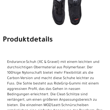
Produktdetails
Endurance-Schuh (XC & Gravel) mit einem leichten und
durchsichtigen Obermaterial aus Polymerfaser. Der
100%ige Nylonschaft bietet mehr Flexibilität als die
Carbon-Version und macht diese Schuhe leichter zu
Fuss. Die Sohle besteht aus RideGrip-Gummi mit einem
aggressiven Profil, das das Gehen in nassen
Bedingungen erleichtert. Die Cleat-Schlitze sind
verlängert, um einen größeren Anpassungsbereich zu
bieten. Die einzelnen MOZ/Leatt-Schnürscheiben