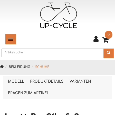
0
TOGGLE NAVIGATION
BEKLEIDUNG
SCHUHE
MODELL
PRODUKTDETAILS
VARIANTEN
FRAGEN ZUM ARTIKEL